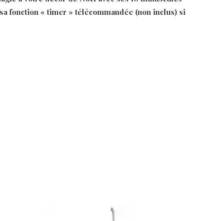
sa fonction « timer » télécommandée (non inclus) si