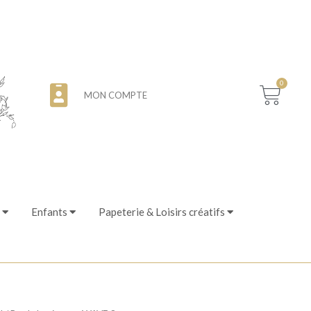
0
MON COMPTE
Enfants
Papeterie & Loisirs créatifs