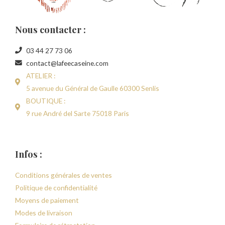
Nous contacter :
03 44 27 73 06
contact@lafeecaseine.com
ATELIER :
5 avenue du Général de Gaulle 60300 Senlis
BOUTIQUE :
9 rue André del Sarte 75018 Paris
Infos :
Conditions générales de ventes
Politique de confidentialité
Moyens de paiement
Modes de livraison