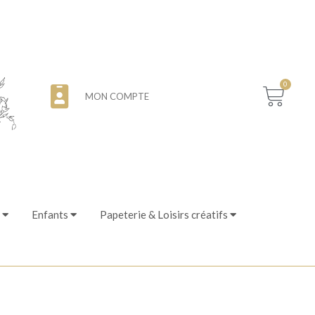
0
MON COMPTE
Enfants
Papeterie & Loisirs créatifs