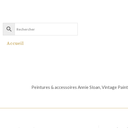
Accueil
Peintures & accessoires Annie Sloan, Vintage Paint