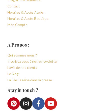
Contact
Horaires & Accès Atelier
Horaires & Accès Boutique
Mon Compte
A Propos :
Qui sommes nous ?
Inscrivez vous à notre newsletter
L'avis de nos clients
Le Blog
La Fée Caséine dans la presse
Stay in touch ?