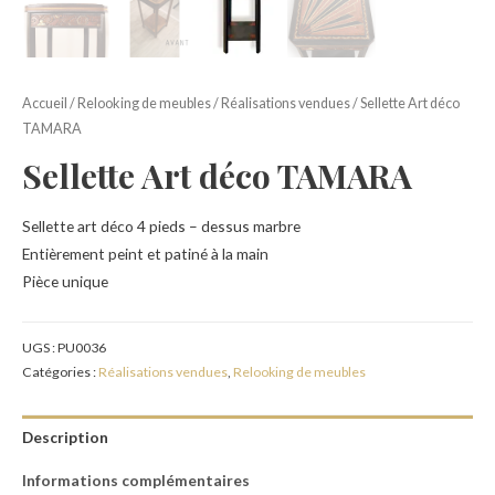
Accueil
/
Relooking de meubles
/
Réalisations vendues
/ Sellette Art déco
TAMARA
Sellette Art déco TAMARA
Sellette art déco 4 pieds – dessus marbre
Entièrement peint et patiné à la main
Pièce unique
UGS :
PU0036
Catégories :
Réalisations vendues
,
Relooking de meubles
Description
Informations complémentaires