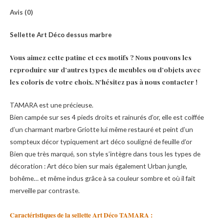
Avis (0)
Sellette Art Déco dessus marbre
Vous aimez cette patine et ces motifs ? Nous pouvons les
reproduire sur d’autres types de meubles ou d’objets avec
les coloris de votre choix. N’hésitez pas à nous contacter !
TAMARA est une précieuse.
Bien campée sur ses 4 pieds droits et rainurés d’or, elle est coiffée
d’un charmant marbre Griotte lui même restauré et peint d’un
sompteux décor typiquement art déco souligné de feuille d’or
Bien que très marqué, son style s’intègre dans tous les types de
décoration : Art déco bien sur mais également Urban jungle,
bohême… et même indus grâce à sa couleur sombre et où il fait
merveille par contraste.
Caractéristiques de la sellette Art Déco TAMARA :