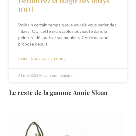
Découvrez la magie des Inlays
IOD !
Voilà un certain temps que je voulais vous parler des
Inlays IOD, cette incroyable nouveauté dans la
peinture décorative sur meubles. Cette marque
propose depuis
CONTINUER LA LECTURE »
28 mai 2025
Aucun commentaire
Le reste de la gamme Annie Sloan