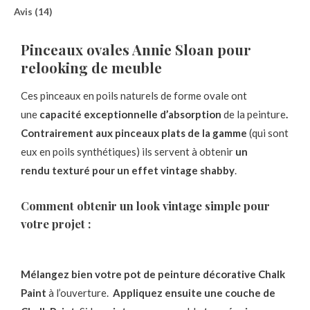
Avis (14)
Pinceaux ovales Annie Sloan pour
relooking de meuble
Ces pinceaux en poils naturels de forme ovale ont
une
capacité exceptionnelle d’absorption
de la peinture
.
Contrairement aux pinceaux plats de la gamme
(qui sont
eux en poils synthétiques)
ils servent à obtenir
un
rendu
texturé pour un effet vintage shabby
.
Comment obtenir un look vintage simple pour
votre projet :
Mélangez bien votre pot de peinture décorative Chalk
Paint
à l’ouverture.
Appliquez ensuite une couche de