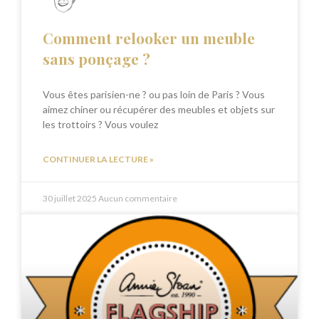
Comment relooker un meuble
sans ponçage ?
Vous êtes parisien-ne ? ou pas loin de Paris ? Vous
aimez chiner ou récupérer des meubles et objets sur
les trottoirs ? Vous voulez
CONTINUER LA LECTURE »
30 juillet 2025
Aucun commentaire