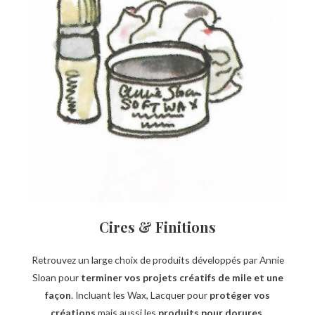
Cires & Finitions
Retrouvez un large choix de produits développés par Annie
Sloan pour
terminer vos projets créatifs de mile et une
façon
. Incluant les Wax, Lacquer pour
protéger vos
créations
mais aussi les
produits pour dorures,