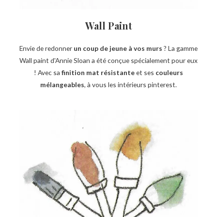
Wall Paint
Envie de redonner
un coup de jeune à vos murs
? La gamme
Wall paint d'Annie Sloan a été conçue spécialement pour eux
! Avec sa
finition mat résistante
et ses
couleurs
mélangeables
, à vous les intérieurs pinterest.