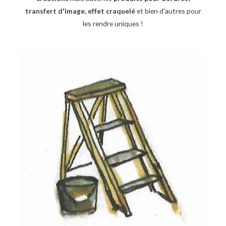
transfert d'image, effet craquelé
et bien d'autres pour
les rendre uniques !