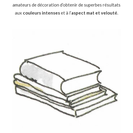
amateurs de décoration d’obtenir de superbes résultats
aux
couleurs intenses
et à l’
aspect mat et velouté
.