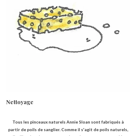
Nettoyage
Tous les pinceaux naturels Annie Sloan sont fabriqués à
partir de poils de sanglier. Comme il s'agit de poils naturels,