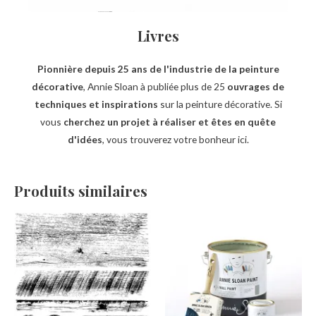
Livres
Pionnière depuis 25 ans de l'industrie de la peinture
décorative
, Annie Sloan à publiée plus de 25
ouvrages de
techniques et inspirations
sur la peinture décorative. Si
vous
cherchez un projet à réaliser et êtes en quête
d'idées
, vous trouverez votre bonheur ici.
Produits similaires