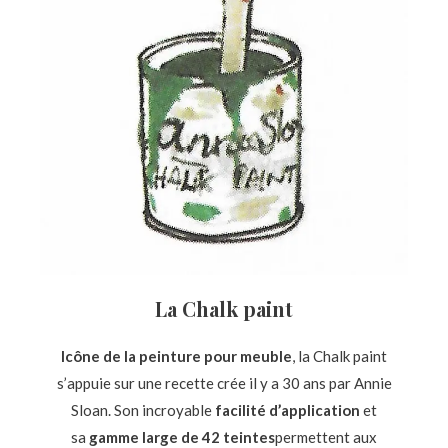
La Chalk paint
Icône de la peinture pour meuble
, la Chalk paint
s’appuie sur une recette crée il y a 30 ans par Annie
Sloan. Son incroyable
facilité d’application
et
sa
gamme large de 42 teintes
permettent aux