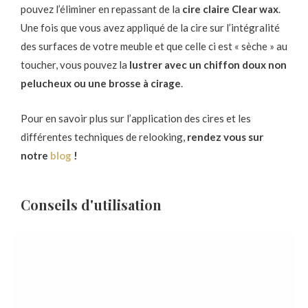
pouvez l’éliminer en repassant de la
cire claire Clear wax
.
Une fois que vous avez appliqué de la cire sur l’intégralité
des surfaces de votre meuble et que celle ci est « sèche » au
toucher, vous pouvez la
lustrer avec un chiffon doux non
pelucheux ou une brosse à cirage
.
Pour en savoir plus sur l’application des cires et les
différentes techniques de relooking,
rendez vous sur
notre
blog
!
Conseils d'utilisation