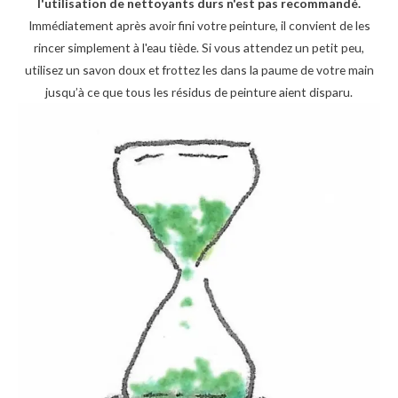
l'utilisation de nettoyants durs n'est pas recommandé.
Immédiatement après avoir fini votre peinture, il convient de les
rincer simplement à l'eau tiède. Si vous attendez un petit peu,
utilisez un savon doux et frottez les dans la paume de votre main
jusqu’à ce que tous les résidus de peinture aient disparu.