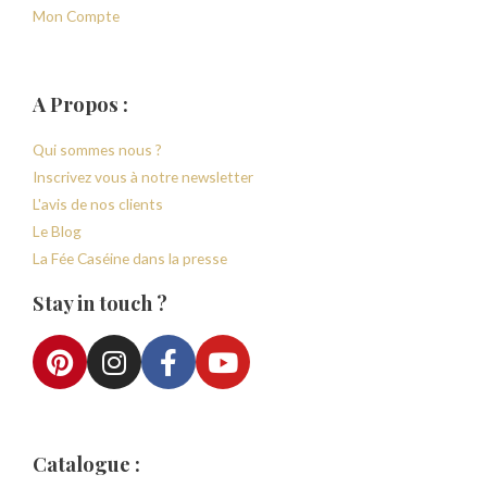
Mon Compte
A Propos :
Qui sommes nous ?
Inscrivez vous à notre newsletter
L'avis de nos clients
Le Blog
La Fée Caséine dans la presse
Stay in touch ?
Catalogue :