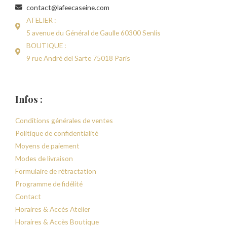
contact@lafeecaseine.com
ATELIER :
5 avenue du Général de Gaulle 60300 Senlis
BOUTIQUE :
9 rue André del Sarte 75018 Paris
Infos :
Conditions générales de ventes
Politique de confidentialité
Moyens de paiement
Modes de livraison
Formulaire de rétractation
Programme de fidélité
Contact
Horaires & Accès Atelier
Horaires & Accès Boutique