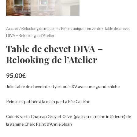
Accueil
/
Relooking de meubles
/
Pièces uniques en vente
/ Table de chevet
DIVA – Relooking de l’Atelier
Table de chevet DIVA –
Relooking de l’Atelier
95,00
€
Jolie table de chevet de style Louis XV avec une grande niche
Peinte et patinée à la main par La Fée Caséine
Coloris vert : Chateau Grey et Olive (plateau et niche intérieure) de
la gamme Chalk Paint d’Annie Sloan