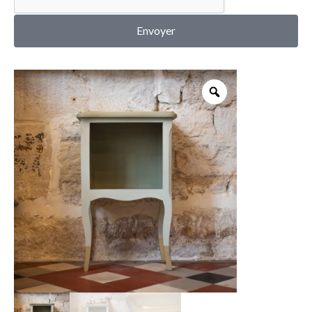
MON COMPTE
Envoyer