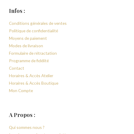
Infos :
Conditions générales de ventes
Politique de confidentialité
Moyens de paiement
Modes de livraison
Formulaire de rétractation
Programme de fidélité
Contact
Horaires & Accès Atelier
Horaires & Accès Boutique
Mon Compte
A Propos :
Qui sommes nous ?