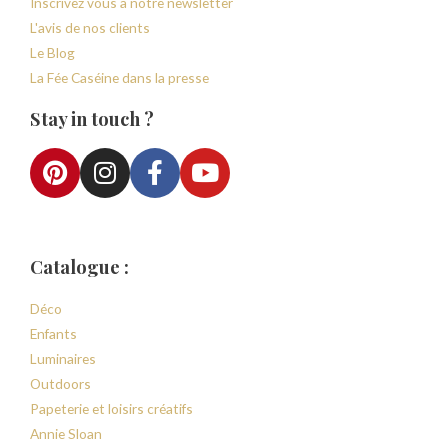
Inscrivez vous à notre newsletter
L'avis de nos clients
Le Blog
La Fée Caséine dans la presse
Stay in touch ?
Catalogue :
Déco
Enfants
Luminaires
Outdoors
Papeterie et loisirs créatifs
Annie Sloan