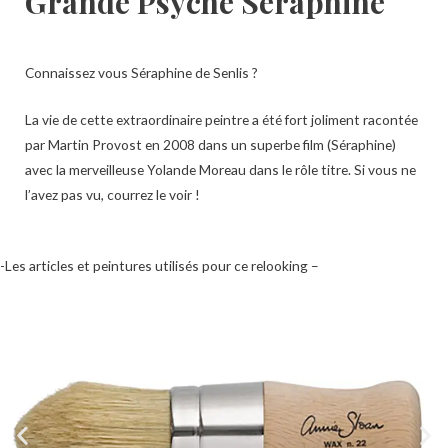
Grande Psyché Séraphine
Connaissez vous Séraphine de Senlis ?
La vie de cette extraordinaire peintre a été fort joliment racontée
par Martin Provost en 2008 dans un superbe film (Séraphine)
avec la merveilleuse Yolande Moreau dans le rôle titre. Si vous ne
l’avez pas vu, courrez le voir !
-Les articles et peintures utilisés pour ce relooking –