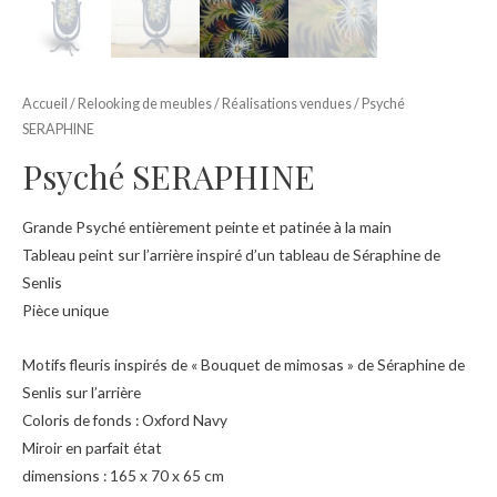
Accueil
/
Relooking de meubles
/
Réalisations vendues
/ Psyché
SERAPHINE
Psyché SERAPHINE
Grande Psyché entièrement peinte et patinée à la main
Tableau peint sur l’arrière inspiré d’un tableau de Séraphine de
Senlis
Pièce unique
Motifs fleuris inspirés de « Bouquet de mimosas » de Séraphine de
Senlis sur l’arrière
Coloris de fonds : Oxford Navy
Miroir en parfait état
dimensions : 165 x 70 x 65 cm