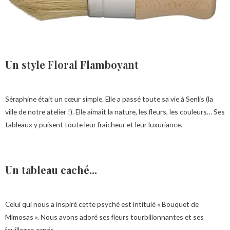
Un style Floral Flamboyant
Séraphine était un cœur simple. Elle a passé toute sa vie à Senlis (la
ville de notre atelier !). Elle aimait la nature, les fleurs, les couleurs… Ses
tableaux y puisent toute leur fraîcheur et leur luxuriance.
Un tableau caché...
Celui qui nous a inspiré cette psyché est intitulé « Bouquet de
Mimosas ». Nous avons adoré ses fleurs tourbillonnantes et ses
feuillages ornés…