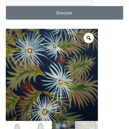
MON COMPTE
Envoyer