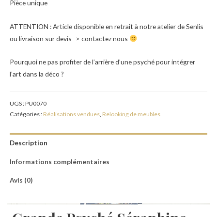
Pièce unique
ATTENTION : Article disponible en retrait à notre atelier de Senlis
ou livraison sur devis -> contactez nous
Pourquoi ne pas profiter de l’arrière d’une psyché pour intégrer
l’art dans la déco ?
UGS :
PU0070
Catégories :
Réalisations vendues
,
Relooking de meubles
Description
Informations complémentaires
Avis (0)