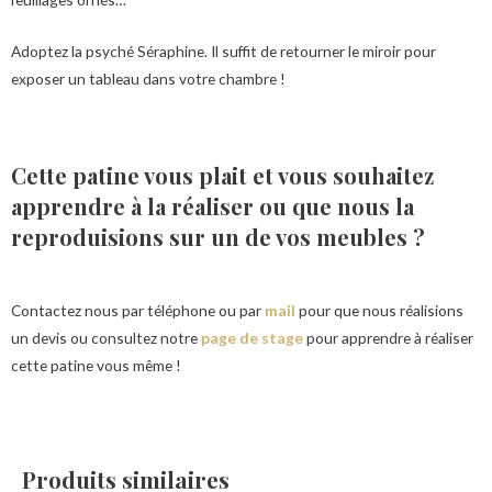
Adoptez la psyché Séraphine. Il suffit de retourner le miroir pour
exposer un tableau dans votre chambre !
Cette patine vous plait et vous souhaitez
apprendre à la réaliser ou que nous la
reproduisions sur un de vos meubles ?
Contactez nous par téléphone ou par
mail
pour que nous réalisions
un devis ou consultez notre
page de stage
pour apprendre à réaliser
cette patine vous même !
Produits similaires