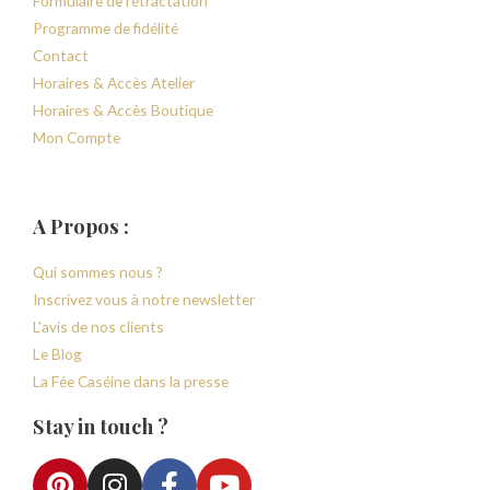
Formulaire de rétractation
Programme de fidélité
Contact
Horaires & Accès Atelier
Horaires & Accès Boutique
Mon Compte
A Propos :
Qui sommes nous ?
Inscrivez vous à notre newsletter
L'avis de nos clients
Le Blog
La Fée Caséine dans la presse
Stay in touch ?