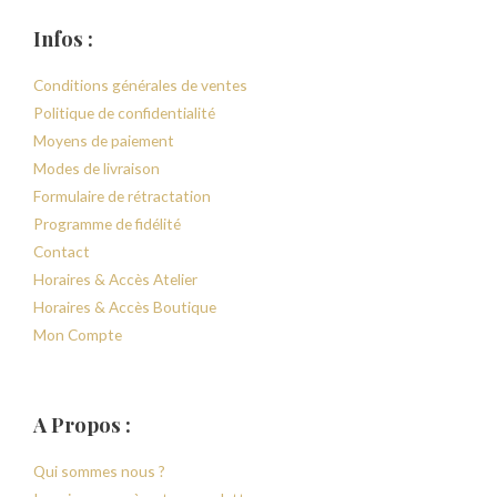
Infos :
Conditions générales de ventes
Politique de confidentialité
Moyens de paiement
Modes de livraison
Formulaire de rétractation
Programme de fidélité
Contact
Horaires & Accès Atelier
Horaires & Accès Boutique
Mon Compte
A Propos :
Qui sommes nous ?