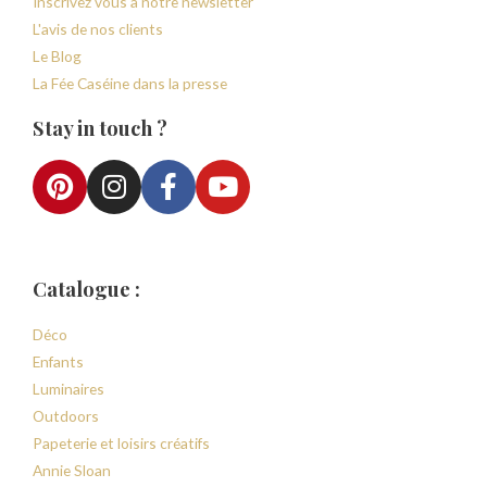
Inscrivez vous à notre newsletter
L'avis de nos clients
Le Blog
La Fée Caséine dans la presse
Stay in touch ?
Catalogue :
Déco
Enfants
Luminaires
Outdoors
Papeterie et loisirs créatifs
Annie Sloan