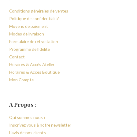
Conditions générales de ventes
Politique de confidentialité
Moyens de paiement
Modes de livraison
Formulaire de rétractation
Programme de fidélité
Contact
Horaires & Accès Atelier
Horaires & Accès Boutique
Mon Compte
A Propos :
Qui sommes nous ?
Inscrivez vous à notre newsletter
L'avis de nos clients