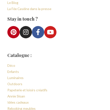
Le Blog
La Fée Caséine dans la presse
Stay in touch ?
Catalogue :
Déco
Enfants
Luminaires
Outdoors
Papeterie et loisirs créatifs
Annie Sloan
Idées cadeaux
Relooking meubles