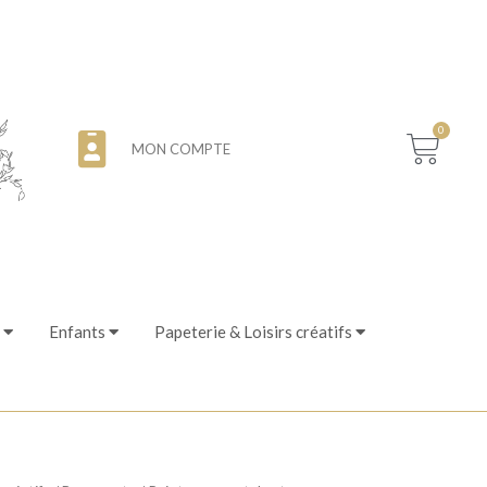
0
MON COMPTE
Enfants
Papeterie & Loisirs créatifs