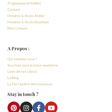
Programme de fidélité
Contact
Horaires & Accès Atelier
Horaires & Accès Boutique
Mon Compte
A Propos :
Qui sommes nous ?
Inscrivez vous à notre newsletter
L'avis de nos clients
Le Blog
La Fée Caséine dans la presse
Stay in touch ?