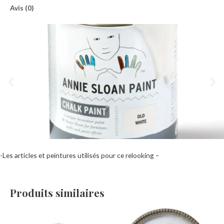
Avis (0)
-Les articles et peintures utilisés pour ce relooking –
Produits similaires