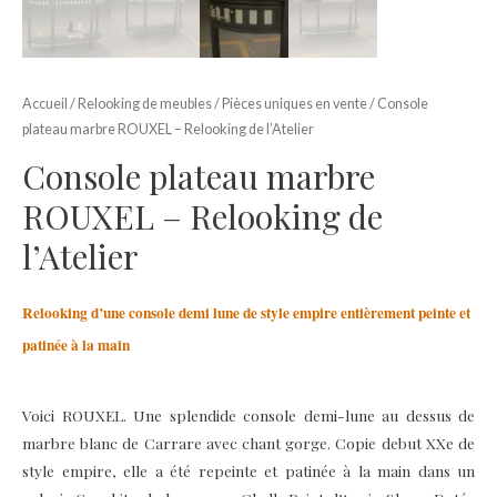
Accueil
/
Relooking de meubles
/
Pièces uniques en vente
/ Console
plateau marbre ROUXEL – Relooking de l’Atelier
Console plateau marbre
ROUXEL – Relooking de
l’Atelier
Relooking d’une console demi lune de style empire entièrement peinte et
patinée à la main
Voici ROUXEL. Une splendide console demi-lune au dessus de
marbre blanc de Carrare avec chant gorge. Copie debut XXe de
style empire, elle a été repeinte et patinée à la main dans un