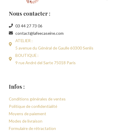
Nous contacter :
03 44 27 73 06
contact@lafeecaseine.com
ATELIER :
5 avenue du Général de Gaulle 60300 Senlis
BOUTIQUE :
9 rue André del Sarte 75018 Paris
Infos :
Conditions générales de ventes
Politique de confidentialité
Moyens de paiement
Modes de livraison
Formulaire de rétractation