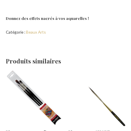
Donnez des effets nacrés à vos aquarelles !
Catégorie :
Beaux Arts
Produits similaires