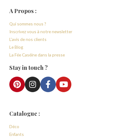
A Propos :
Qui sommes nous ?
Inscrivez vous à notre newsletter
L'avis de nos clients
Le Blog
La Fée Caséine dans la presse
Stay in touch ?
Catalogue :
Déco
Enfants