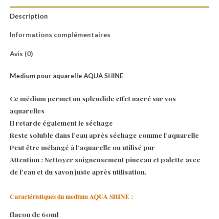
Description
Informations complémentaires
Avis (0)
Medium pour aquarelle AQUA SHINE
Ce médium permet un splendide effet nacré sur vos
aquarelles
Il retarde également le séchage
Reste soluble dans l’eau après séchage comme l’aquarelle
Peut être mélangé à l’aquarelle ou utilisé pur
Attention : Nettoyer soigneusement pinceau et palette avec
de l’eau et du savon juste après utilisation.
Caractéristiques du medium AQUA SHINE :
flacon de 60ml