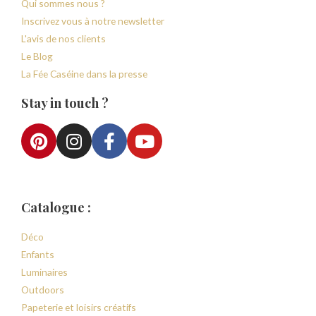
Qui sommes nous ?
Inscrivez vous à notre newsletter
L'avis de nos clients
Le Blog
La Fée Caséine dans la presse
Stay in touch ?
Catalogue :
Déco
Enfants
Luminaires
Outdoors
Papeterie et loisirs créatifs