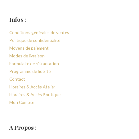
Infos :
Conditions générales de ventes
Politique de confidentialité
Moyens de paiement
Modes de livraison
Formulaire de rétractation
Programme de fidélité
Contact
Horaires & Accès Atelier
Horaires & Accès Boutique
Mon Compte
A Propos :