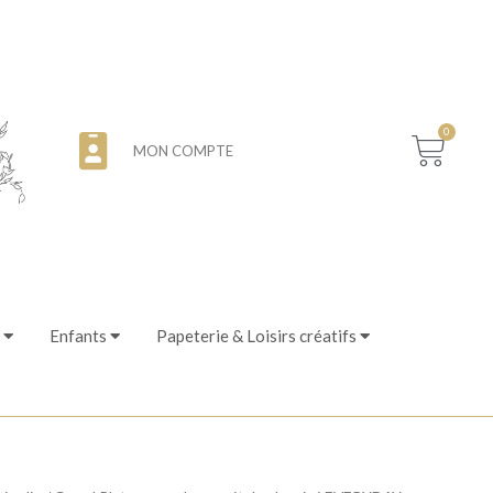
0
MON COMPTE
Enfants
Papeterie & Loisirs créatifs