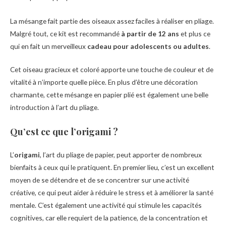
La mésange fait partie des oiseaux assez faciles à réaliser en pliage.
Malgré tout, ce kit est recommandé
à partir de 12 ans
et plus ce
qui en fait un merveilleux
cadeau pour adolescents ou adultes
.
Cet oiseau gracieux et coloré apporte une touche de couleur et de
vitalité à n’importe quelle pièce. En plus d’être une décoration
charmante, cette mésange en papier plié est également une belle
introduction à l’art du pliage.
Qu’est ce que l’
origami
?
L’
origami
, l’art du pliage de papier, peut apporter de nombreux
bienfaits à ceux qui le pratiquent. En premier lieu, c’est un excellent
moyen de se détendre et de se concentrer sur une activité
créative, ce qui peut aider à réduire le stress et à améliorer la santé
mentale. C’est également une activité qui stimule les capacités
cognitives, car elle requiert de la patience, de la concentration et