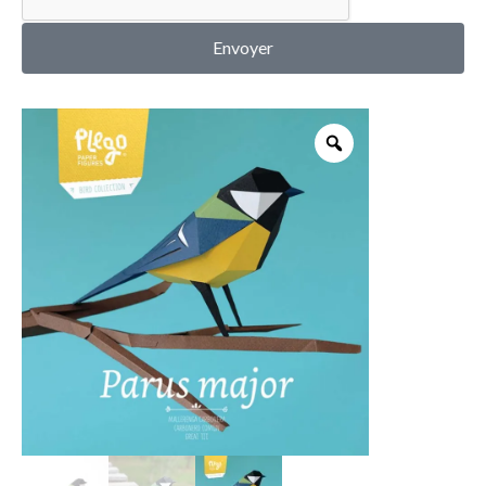
MON COMPTE
Envoyer