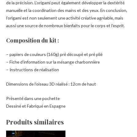
de la précision. L’origami peut également développer la dextérité
manuelle et la coordination des mains et des yeux. En conclusion,
l’origami est non seulement une activité créative agréable, mais
aussi une source de nombreux bienfaits pour le corps et l’esprit.
Composition du kit :
– papiers de couleurs (160g) pré découpé et pré plié
– Fiche d’information sur la mésange charbonnière
– Instructions de réalisation
Dimensions de l’oiseau 3D réalisé : 12cm de haut
Présenté dans une pochette
Dessiné et Fabriqué en Espagne
Produits similaires