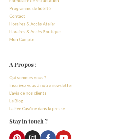
Formulaire de rétractation
Programme de fidélité
Contact
Horaires & Accès Atelier
Horaires & Accès Boutique
Mon Compte
A Propos :
Qui sommes nous ?
Inscrivez vous à notre newsletter
L'avis de nos clients
Le Blog
La Fée Caséine dans la presse
Stay in touch ?