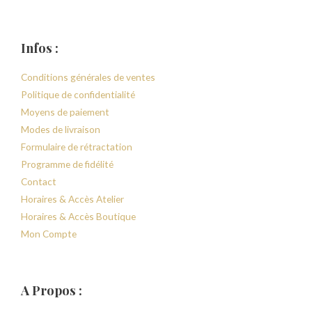
Infos :
Conditions générales de ventes
Politique de confidentialité
Moyens de paiement
Modes de livraison
Formulaire de rétractation
Programme de fidélité
Contact
Horaires & Accès Atelier
Horaires & Accès Boutique
Mon Compte
A Propos :