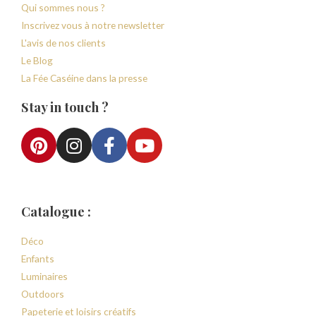
Qui sommes nous ?
Inscrivez vous à notre newsletter
L'avis de nos clients
Le Blog
La Fée Caséine dans la presse
Stay in touch ?
Catalogue :
Déco
Enfants
Luminaires
Outdoors
Papeterie et loisirs créatifs