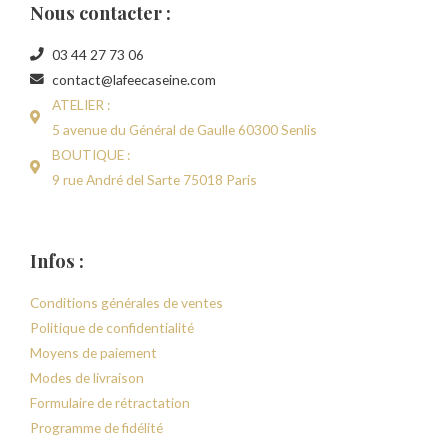
Nous contacter :
03 44 27 73 06
contact@lafeecaseine.com
ATELIER :
5 avenue du Général de Gaulle 60300 Senlis
BOUTIQUE :
9 rue André del Sarte 75018 Paris
Infos :
Conditions générales de ventes
Politique de confidentialité
Moyens de paiement
Modes de livraison
Formulaire de rétractation
Programme de fidélité