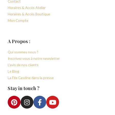
Contact
Horaires & Accès Atelier
Horaires & Accès Boutique
Mon Compte
A Propos :
Qui sommes nous ?
Inscrivez vous à notre newsletter
L'avis de nos clients
Le Blog
La Fée Caséine dans la presse
Stay in touch ?