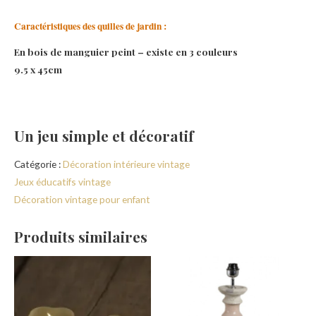
Caractéristiques des quilles de jardin :
En bois de manguier peint – existe en 3 couleurs
9.5 x 45cm
Un jeu simple et décoratif
Catégorie :
Décoration intérieure vintage
Jeux éducatifs vintage
Décoration vintage pour enfant
Produits similaires