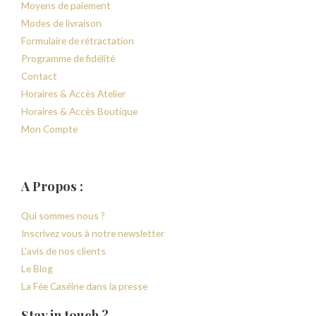
Moyens de paiement
Modes de livraison
Formulaire de rétractation
Programme de fidélité
Contact
Horaires & Accès Atelier
Horaires & Accès Boutique
Mon Compte
A Propos :
Qui sommes nous ?
Inscrivez vous à notre newsletter
L'avis de nos clients
Le Blog
La Fée Caséine dans la presse
Stay in touch ?