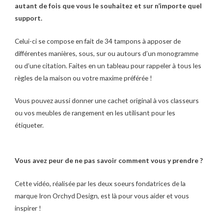
autant de fois que vous le souhaitez et sur n’importe quel
support.
Celui-ci se compose en fait de 34 tampons à apposer de
différentes manières, sous, sur ou autours d’un monogramme
ou d’une citation. Faites en un tableau pour rappeler à tous les
règles de la maison ou votre maxime préférée !
Vous pouvez aussi donner une cachet original à vos classeurs
ou vos meubles de rangement en les utilisant pour les
étiqueter.
Vous avez peur de ne pas savoir comment vous y prendre ?
Cette vidéo, réalisée par les deux soeurs fondatrices de la
marque Iron Orchyd Design, est là pour vous aider et vous
inspirer !