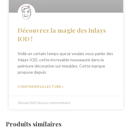
Découvrez la magie des Inlays
IOD !
Voilà un certain temps que je voulais vous parler des
Inlays IOD, cette incroyable nouveauté dans la
peinture décorative sur meubles. Cette marque
propose depuis
CONTINUER LA LECTURE »
28 mai 2025
Aucun commentaire
Produits similaires