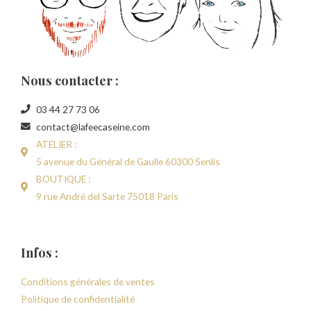
Nous contacter :
03 44 27 73 06
contact@lafeecaseine.com
ATELIER :
5 avenue du Général de Gaulle 60300 Senlis
BOUTIQUE :
9 rue André del Sarte 75018 Paris
Infos :
Conditions générales de ventes
Politique de confidentialité