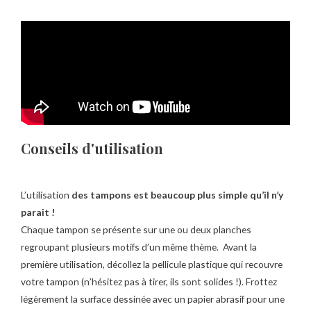
Conseils d'utilisation
L’utilisation
des tampons est beaucoup plus simple qu’il n’y
parait !
Chaque tampon se présente sur une ou deux planches
regroupant plusieurs motifs d’un même thème. Avant la
première utilisation, décollez la pellicule plastique qui recouvre
votre tampon (n’hésitez pas à tirer, ils sont solides !). Frottez
légèrement la surface dessinée avec un papier abrasif pour une