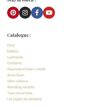
Catalogue :
Déco
Enfants
Luminaires
Outdoors
Papeterie et loisirs créatifs
Annie Sloan
Idées cadeaux
Relooking meubles
Tous nos articles
Les stages de relooking