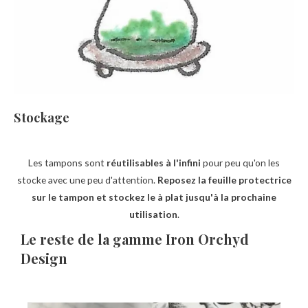
Stockage
Les tampons sont
réutilisables à l'infini
pour peu qu'on les
stocke avec une peu d'attention.
Reposez la feuille protectrice
sur le tampon et stockez le à plat jusqu'à la prochaine
utilisation
.
Le reste de la gamme Iron Orchyd
Design