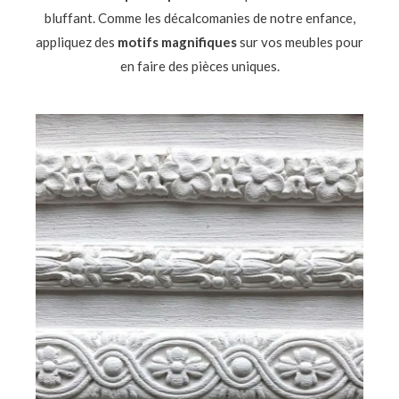
bluffant. Comme les décalcomanies de notre enfance,
appliquez des
motifs magnifiques
sur vos meubles pour
en faire des pièces uniques.