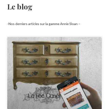
Le blog
-Nos derniers articles sur la gamme Annie Sloan –