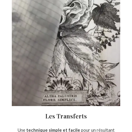
Les Transferts
Une
technique simple et facile
pour un résultant