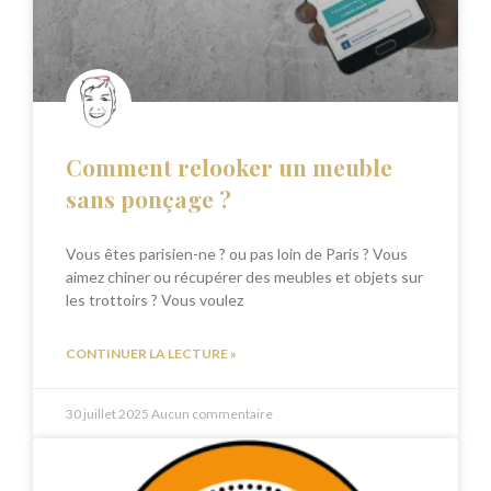
Comment relooker un meuble
sans ponçage ?
Vous êtes parisien-ne ? ou pas loin de Paris ? Vous
aimez chiner ou récupérer des meubles et objets sur
les trottoirs ? Vous voulez
CONTINUER LA LECTURE »
30 juillet 2025
Aucun commentaire