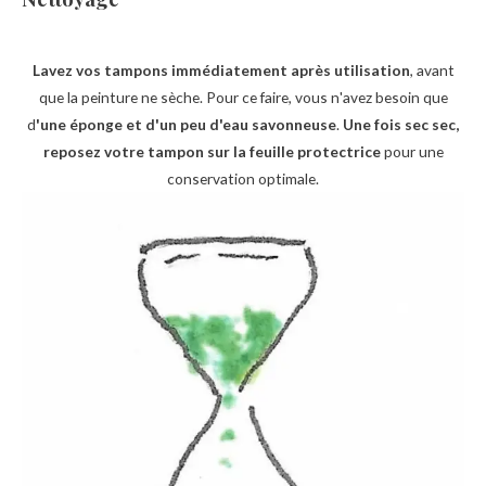
Lavez vos tampons immédiatement après utilisation
, avant
que la peinture ne sèche. Pour ce faire, vous n'avez besoin que
d
'une éponge et d'un peu d'eau savonneuse
.
Une fois sec sec,
reposez votre tampon sur la feuille protectrice
pour une
conservation optimale.