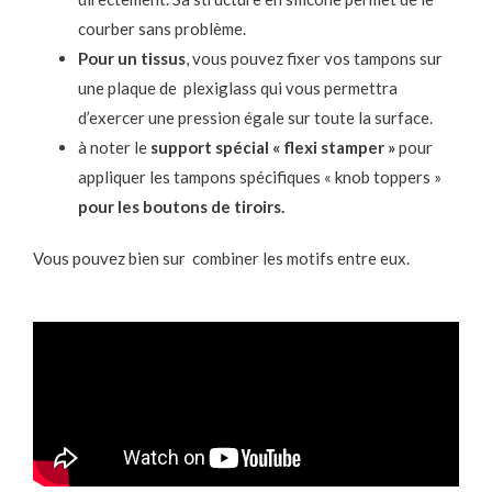
courber sans problème.
Pour un tissus
, vous pouvez fixer vos tampons sur
une plaque de plexiglass qui vous permettra
d’exercer une pression égale sur toute la surface.
à noter le
support spécial « flexi stamper »
pour
appliquer les tampons spécifiques « knob toppers »
pour les boutons de tiroirs.
Vous pouvez bien sur combiner les motifs entre eux.