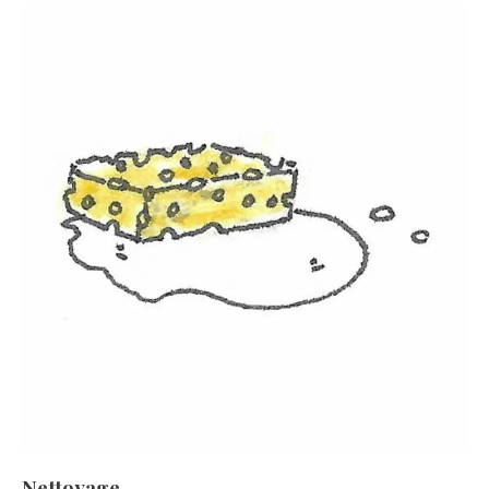
Nettoyage