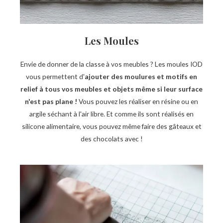
Les Moules
Envie de donner de la classe à vos meubles ? Les moules IOD
vous permettent d'
ajouter des moulures et motifs en
relief à tous vos meubles et objets même si leur surface
n'est pas plane !
Vous pouvez les réaliser en résine ou en
argile séchant à l'air libre. Et comme ils sont réalisés en
silicone alimentaire, vous pouvez même faire des gâteaux et
des chocolats avec !