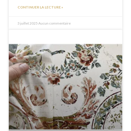
CONTINUER LA LECTURE »
3 juillet 2025
Aucun commentaire