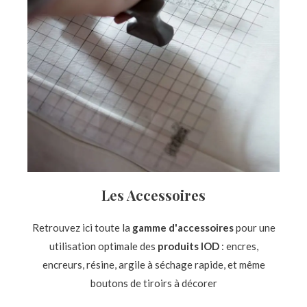
Les Accessoires
Retrouvez ici toute la
gamme d'accessoires
pour une
utilisation optimale des
produits IOD
: encres,
encreurs, résine, argile à séchage rapide, et même
boutons de tiroirs à décorer