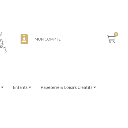
0
MON COMPTE
Enfants
Papeterie & Loisirs créatifs