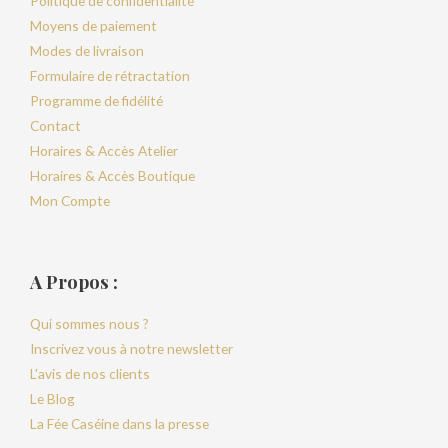
Politique de confidentialité
Moyens de paiement
Modes de livraison
Formulaire de rétractation
Programme de fidélité
Contact
Horaires & Accès Atelier
Horaires & Accès Boutique
Mon Compte
A Propos :
Qui sommes nous ?
Inscrivez vous à notre newsletter
L'avis de nos clients
Le Blog
La Fée Caséine dans la presse