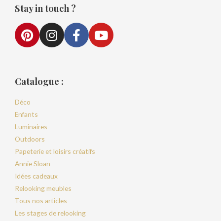
Stay in touch ?
Catalogue :
Déco
Enfants
Luminaires
Outdoors
Papeterie et loisirs créatifs
Annie Sloan
Idées cadeaux
Relooking meubles
Tous nos articles
Les stages de relooking