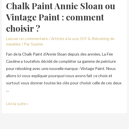
Chalk Paint Annie Sloan ou
Vintage Paint : comment
choisir ?
Laisser un commentaire
/
Articles à la une
,
DIY & Relooking de
meubles
/ Par
Sophie
Fan de la Chalk Paint d’Annie Sloan depuis des années, La Fée
Caséine a toutefois décidé de compléter sa gamme de peinture
pour relooking avec une nouvelle marque : Vintage Paint. Nous
allons ici vous expliquer pourquoi nous avons fait ce choix et
surtout vous donner toutes les clés pour choisir celle de ces deux
…
Lire la suite »