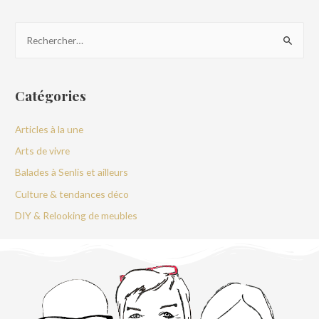
Catégories
Articles à la une
Arts de vivre
Balades à Senlis et ailleurs
Culture & tendances déco
DIY & Relooking de meubles