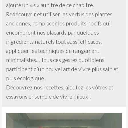
ajouté un « s » au titre de ce chapitre.
Redécouvrir et utiliser les vertus des plantes
anciennes, remplacer les produits nocifs qui
encombrent nos placards par quelques
ingrédients naturels tout aussi efficaces,
appliquer les techniques de rangement
minimalistes… Tous ces gestes quotidiens
participent d’un nouvel art de vivre plus sain et
plus écologique.
Découvrez nos recettes, ajoutez les vôtres et
essayons ensemble de vivre mieux !