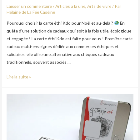
Laisser un commentaire
/
Articles à la une
,
Arts de vivre
/ Par
Hélaine de La Fée Caséine
Pourquoi choisir la carte éthi’Kdo pour Noël et au-delà ?
En
quête d’une solution de cadeaux qui soit à la fois utile, écologique
et engagée ? La carte éthi’Kdo est faite pour vous ! Première carte
cadeau multi-enseignes dédiée aux commerces éthiques et
solidaires, elle offre une alternative aux chèques cadeaux
traditionnels, souvent associés …
Lire la suite »