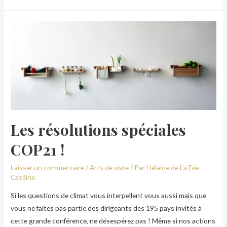
Les résolutions spéciales
COP21 !
Laisser un commentaire
/
Arts de vivre
/ Par
Hélaine de La Fée
Caséine
Si les questions de climat vous interpellent vous aussi mais que
vous ne faites pas partie des dirigeants des 195 pays invités à
cette grande conférence, ne désespérez pas ! Même si nos actions