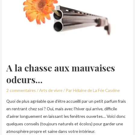
A la chasse aux mauvaises
odeurs…
2 commentaires
/
Arts de vivre
/ Par
Hélaine de La Fée Caséine
Quoi de plus agréable que d’être accueilli par un petit parfum frais
en rentrant chez soi ? Oui, mais avec l’hiver qui arrive, difficile
d’aérer longuement en laissant les fenêtres ouvertes… Voici donc
quelques conseils (toujours naturels et écolos) pour garder une
atmosphère propre et saine dans votre intérieur.