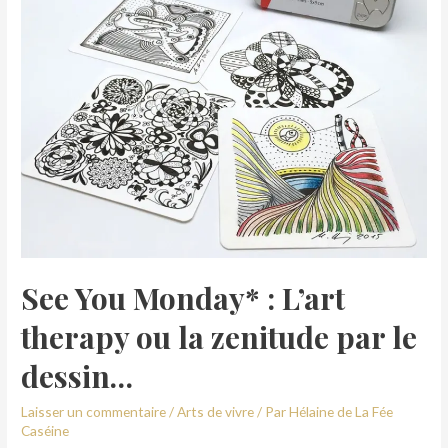
See You Monday* : L’art
therapy ou la zenitude par le
dessin…
Laisser un commentaire
/
Arts de vivre
/ Par
Hélaine de La Fée
Caséine