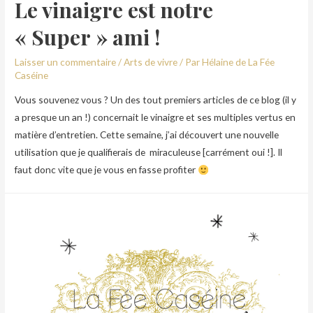
Le vinaigre est notre
« Super » ami !
Laisser un commentaire
/
Arts de vivre
/ Par
Hélaine de La Fée
Caséine
Vous souvenez vous ? Un des tout premiers articles de ce blog (il y
a presque un an !) concernait le vinaigre et ses multiples vertus en
matière d’entretien. Cette semaine, j’ai découvert une nouvelle
utilisation que je qualifierais de miraculeuse [carrément oui !]. Il
faut donc vite que je vous en fasse profiter