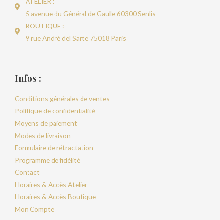
ATELIER :
5 avenue du Général de Gaulle 60300 Senlis
BOUTIQUE :
9 rue André del Sarte 75018 Paris
Infos :
Conditions générales de ventes
Politique de confidentialité
Moyens de paiement
Modes de livraison
Formulaire de rétractation
Programme de fidélité
Contact
Horaires & Accès Atelier
Horaires & Accès Boutique
Mon Compte