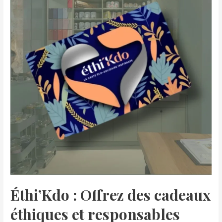
Éthi’Kdo : Offrez des cadeaux
éthiques et responsables