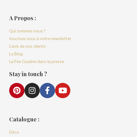
A Propos :
Qui sommes nous ?
Inscrivez vous à notre newsletter
L'avis de nos clients
Le Blog
La Fée Caséine dans la presse
Stay in touch ?
Catalogue :
Déco