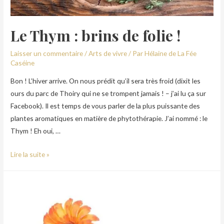
Le Thym : brins de folie !
Laisser un commentaire
/
Arts de vivre
/ Par
Hélaine de La Fée
Caséine
Bon ! L’hiver arrive. On nous prédit qu’il sera très froid (dixit les
ours du parc de Thoiry qui ne se trompent jamais ! – j’ai lu ça sur
Facebook). Il est temps de vous parler de la plus puissante des
plantes aromatiques en matière de phytothérapie. J’ai nommé : le
Thym ! Eh oui, …
Lire la suite »