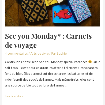
See you Monday* : Carnets
de voyage
4 commentaires
/
Arts de vivre
/ Par
Sophie
Continuons notre série See You Monday spécial vacances
On le
sait tous – c’est pour ça qu’on les attend tellement : les vacances
font du bien. Elles permettent de recharger les batteries et de
vider l’esprit des soucis de l’année. Mais même finies, elles sont
une source de joie tout au long de l’année …
Lire la suite »