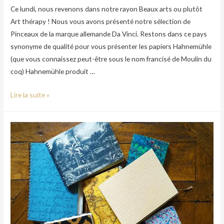
Ce lundi, nous revenons dans notre rayon Beaux arts ou plutôt
Art thérapy ! Nous vous avons présenté notre sélection de
Pinceaux de la marque allemande Da Vinci. Restons dans ce pays
synonyme de qualité pour vous présenter les papiers Hahnemühle
(que vous connaissez peut-être sous le nom francisé de Moulin du
coq) Hahnemühle produit …
Lire la suite »