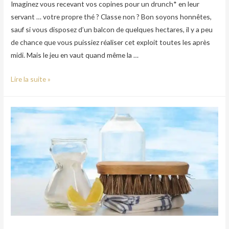
Imaginez vous recevant vos copines pour un drunch* en leur
servant … votre propre thé ? Classe non ? Bon soyons honnêtes,
sauf si vous disposez d’un balcon de quelques hectares, il y a peu
de chance que vous puissiez réaliser cet exploit toutes les après
midi. Mais le jeu en vaut quand même la …
Lire la suite »