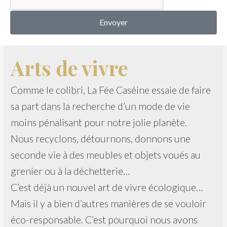
MON COMPTE
Envoyer
Arts de vivre
Comme le colibri, La Fée Caséine essaie de faire
sa part dans la recherche d’un mode de vie
moins pénalisant pour notre jolie planète.
Nous recyclons, détournons, donnons une
seconde vie à des meubles et objets voués au
grenier ou à la déchetterie…
C’est déjà un nouvel art de vivre écologique…
Mais il y a bien d’autres manières de se vouloir
éco-responsable. C’est pourquoi nous avons