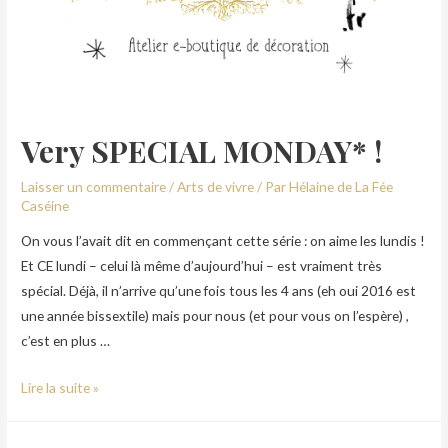
Very SPECIAL MONDAY* !
Laisser un commentaire
/
Arts de vivre
/ Par
Hélaine de La Fée
Caséine
On vous l’avait dit en commençant cette série : on aime les lundis !
Et CE lundi – celui là même d’aujourd’hui – est vraiment très
spécial. Déjà, il n’arrive qu’une fois tous les 4 ans (eh oui 2016 est
une année bissextile) mais pour nous (et pour vous on l’espère) ,
c’est en plus …
Lire la suite »