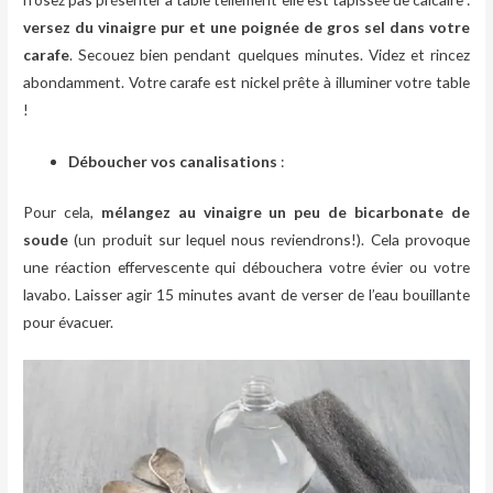
versez du vinaigre pur et une poignée de gros sel dans votre
carafe
. Secouez bien pendant quelques minutes. Videz et rincez
abondamment. Votre carafe est nickel prête à illuminer votre table
!
Déboucher vos canalisations
:
Pour cela,
mélangez au vinaigre un peu de bicarbonate de
soude
(un produit sur lequel nous reviendrons!). Cela provoque
une réaction effervescente qui débouchera votre évier ou votre
lavabo. Laisser agir 15 minutes avant de verser de l’eau bouillante
pour évacuer.