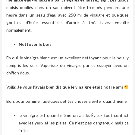
moisis oubliés dans un sac doivent être trempés pendant une
heure dans un seau d’eau avec 250 ml de vinaigre et quelques
gouttes d’huile essentielle d’arbre à thé. Lavez ensuite
normalement.
Nettoyer le bois
:
Eh oui, le vinaigre blanc est un excellent nettoyant pour le bois, y
compris les sols. Vaporisez du vinaigre pur et essuyer avec un
chiffon doux.
Voilà!
Je vous l’avais bien dit que le vinaigre était notre ami
Bon, pour terminer, quelques petites choses à éviter quand même :
le vinaigre est quand même un acide. Évitez tout contact
avec les yeux et les plaies. Ce n’est pas dangereux, mais ça
irrite !