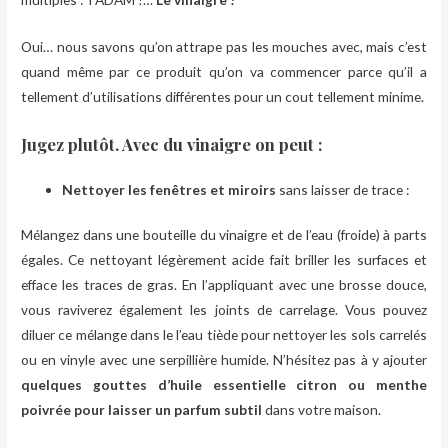
Oui… nous savons qu’on attrape pas les mouches avec, mais c’est
quand même par ce produit qu’on va commencer parce qu’il a
tellement d’utilisations différentes pour un cout tellement minime.
Jugez plutôt. Avec du vinaigre on peut :
Nettoyer les fenêtres et miroirs
sans laisser de trace :
Mélangez dans une bouteille du vinaigre et de l’eau (froide) à parts
égales. Ce nettoyant légèrement acide fait briller les surfaces et
efface les traces de gras. En l’appliquant avec une brosse douce,
vous raviverez également les joints de carrelage. Vous pouvez
diluer ce mélange dans le l’eau tiède pour nettoyer les sols carrelés
ou en vinyle avec une serpillière humide. N’hésitez pas à y ajouter
quelques gouttes d’huile essentielle citron ou menthe
poivrée pour laisser un parfum subtil
dans votre maison.