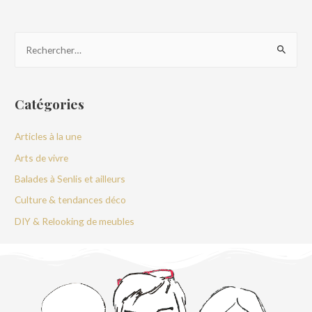
Catégories
Articles à la une
Arts de vivre
Balades à Senlis et ailleurs
Culture & tendances déco
DIY & Relooking de meubles