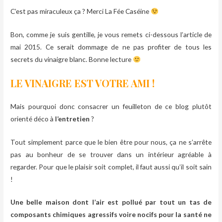
C’est pas miraculeux ça ? Merci La Fée Caséine
Bon, comme je suis gentille, je vous remets ci-dessous l’article de
mai 2015. Ce serait dommage de ne pas profiter de tous les
secrets du vinaigre blanc. Bonne lecture
LE VINAIGRE EST VOTRE AMI !
Mais pourquoi donc consacrer un feuilleton de ce blog plutôt
orienté déco à
l’entretien
?
Tout simplement parce que le bien être pour nous, ça ne s’arrête
pas au bonheur de se trouver dans un intérieur agréable à
regarder. Pour que le plaisir soit complet, il faut aussi qu’il soit sain
!
Une belle maison dont l’air est pollué par tout un tas de
composants chimiques agressifs voire nocifs pour la santé ne