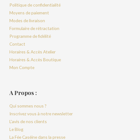
Politique de confidentialité
Moyens de paiement
Modes de livraison
Formulaire de rétractation
Programme de fidélité
Contact
Horaires & Accès Atelier
Horaires & Accès Boutique
Mon Compte
A Propos :
Qui sommes nous ?
Inscrivez vous à notre newsletter
L'avis de nos clients
Le Blog
La Fée Caséine dans la presse