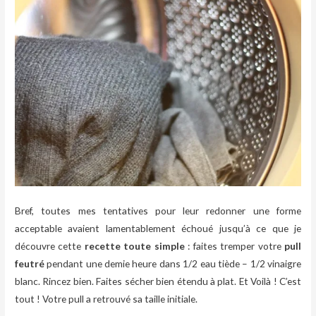
Bref, toutes mes tentatives pour leur redonner une forme
acceptable avaient lamentablement échoué jusqu’à ce que je
découvre cette
recette toute simple
: faites tremper votre
pull
feutré
pendant une demie heure dans 1/2 eau tiède – 1/2 vinaigre
blanc. Rincez bien. Faites sécher bien étendu à plat. Et Voilà ! C’est
tout ! Votre pull a retrouvé sa taille initiale.