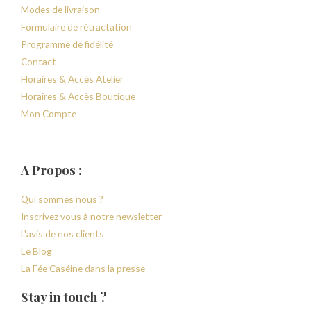
Modes de livraison
Formulaire de rétractation
Programme de fidélité
Contact
Horaires & Accès Atelier
Horaires & Accès Boutique
Mon Compte
A Propos :
Qui sommes nous ?
Inscrivez vous à notre newsletter
L'avis de nos clients
Le Blog
La Fée Caséine dans la presse
Stay in touch ?