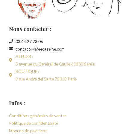
Nous contacter :
03 44 27 73 06
contact@lafeecaseine.com
ATELIER :
5 avenue du Général de Gaulle 60300 Senlis
BOUTIQUE :
9 rue André del Sarte 75018 Paris
Infos :
Conditions générales de ventes
Politique de confidentialité
Moyens de paiement