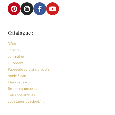
Catalogue :
Déco
Enfants
Luminaires
Outdoors
Papeterie et loisirs créatifs
Annie Sloan
Idées cadeaux
Relooking meubles
Tous nos articles
Les stages de relooking