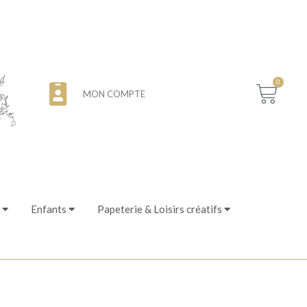
0
MON COMPTE
Enfants
Papeterie & Loisirs créatifs