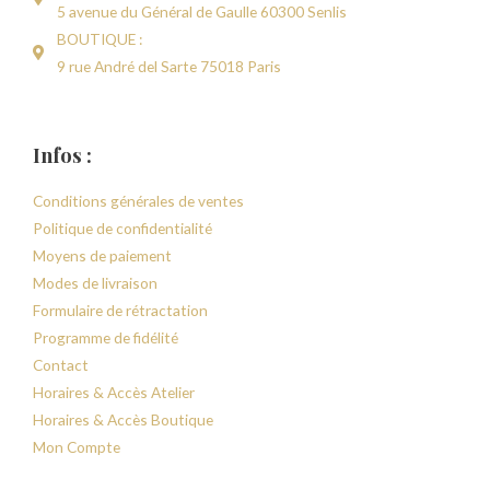
5 avenue du Général de Gaulle 60300 Senlis
BOUTIQUE :
9 rue André del Sarte 75018 Paris
Infos :
Conditions générales de ventes
Politique de confidentialité
Moyens de paiement
Modes de livraison
Formulaire de rétractation
Programme de fidélité
Contact
Horaires & Accès Atelier
Horaires & Accès Boutique
Mon Compte