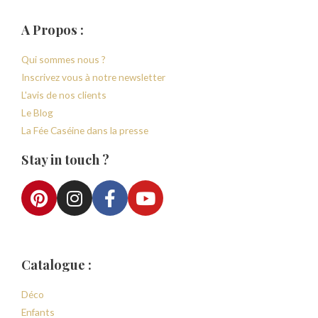
A Propos :
Qui sommes nous ?
Inscrivez vous à notre newsletter
L'avis de nos clients
Le Blog
La Fée Caséine dans la presse
Stay in touch ?
Catalogue :
Déco
Enfants