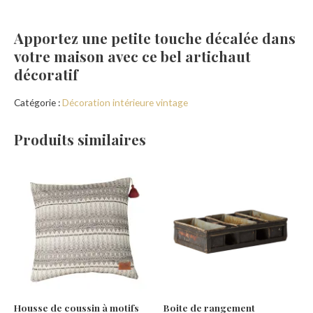
Apportez une petite touche décalée dans
votre maison avec ce bel artichaut
décoratif
Catégorie :
Décoration intérieure vintage
Produits similaires
Housse de coussin à motifs
Boite de rangement