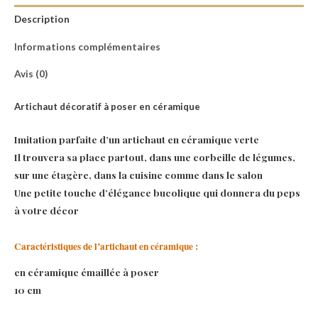
Description
Informations complémentaires
Avis (0)
Artichaut décoratif à poser en céramique
Imitation parfaite d’un artichaut en céramique verte
Il trouvera sa place partout, dans une corbeille de légumes,
sur une étagère, dans la cuisine comme dans le salon
Une petite touche d’élégance bucolique qui donnera du peps
à votre décor
Caractéristiques de l’artichaut en céramique :
en céramique émaillée à poser
10 cm