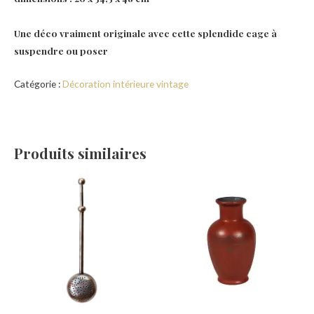
Une déco vraiment originale avec cette splendide cage à
suspendre ou poser
Catégorie :
Décoration intérieure vintage
Produits similaires