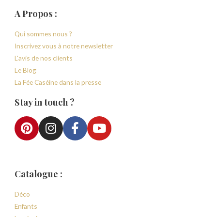
A Propos :
Qui sommes nous ?
Inscrivez vous à notre newsletter
L'avis de nos clients
Le Blog
La Fée Caséine dans la presse
Stay in touch ?
Catalogue :
Déco
Enfants