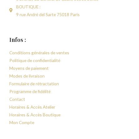
BOUTIQUE :
9 rue André del Sarte 75018 Paris
Infos :
Conditions générales de ventes
Politique de confidentialité
Moyens de paiement
Modes de livraison
Formulaire de rétractation
Programme de fidélité
Contact
Horaires & Accès Atelier
Horaires & Accès Boutique
Mon Compte