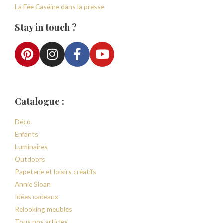
La Fée Caséine dans la presse
Stay in touch ?
Catalogue :
Déco
Enfants
Luminaires
Outdoors
Papeterie et loisirs créatifs
Annie Sloan
Idées cadeaux
Relooking meubles
Tous nos articles