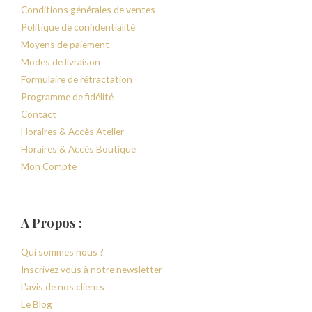
Conditions générales de ventes
Politique de confidentialité
Moyens de paiement
Modes de livraison
Formulaire de rétractation
Programme de fidélité
Contact
Horaires & Accès Atelier
Horaires & Accès Boutique
Mon Compte
A Propos :
Qui sommes nous ?
Inscrivez vous à notre newsletter
L'avis de nos clients
Le Blog