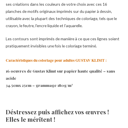
ses créations dans les couleurs de votre choix avec ces 16
planches de motifs originaux imprimés sur du papier à dessin,
utilisable avec la plupart des techniques de coloriage, tels que le
crayon, le feutre, l’encre liquide et l’aquarelle.
Les contours sont imprimés de manière à ce que ces lignes soient
pratiquement invisibles une fois le coloriage terminé.
Caractéristiques du coloriage pour adultes GUSTAV KLIMT :
16 oeuvres de Gustav Klimt sur papier haute qualité – sans
acide
34.5cmx 25cm – grammage 180g/m²
Déstressez puis affichez vos œuvres !
Elles le méritent !