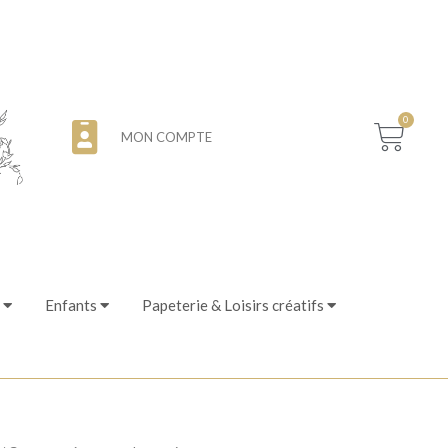
0
MON COMPTE
Enfants
Papeterie & Loisirs créatifs