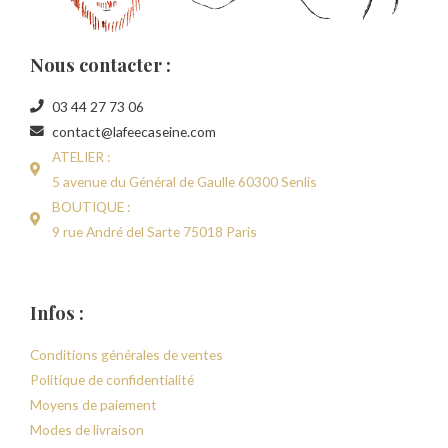
Nous contacter :
03 44 27 73 06
contact@lafeecaseine.com
ATELIER :
5 avenue du Général de Gaulle 60300 Senlis
BOUTIQUE :
9 rue André del Sarte 75018 Paris
Infos :
Conditions générales de ventes
Politique de confidentialité
Moyens de paiement
Modes de livraison