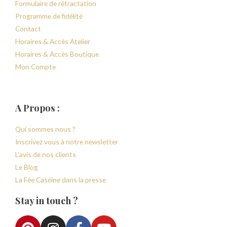
Formulaire de rétractation
Programme de fidélité
Contact
Horaires & Accès Atelier
Horaires & Accès Boutique
Mon Compte
A Propos :
Qui sommes nous ?
Inscrivez vous à notre newsletter
L'avis de nos clients
Le Blog
La Fée Caséine dans la presse
Stay in touch ?