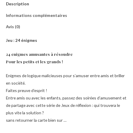
Description
Informations complémentaires
Avis (0)
Jeu : 24 énigmes
24 enigmes amusantes à résoudre
Pour les petits et les grands !
Enigmes de logique malicieuses pour s’amuser entre amis et briller
en société.
Faites preuve d’esprit !
Entre amis ou avec les enfants, passez des soirées d’amusement et
de partage avec cette série de Jeux de réflexion : qui trouvera le
plus vite la solution ?
sans retourner la carte bien sur …