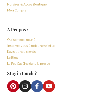
Horaires & Accès Boutique
Mon Compte
A Propos :
Qui sommes nous ?
Inscrivez vous à notre newsletter
L'avis de nos clients
Le Blog
La Fée Caséine dans la presse
Stay in touch ?