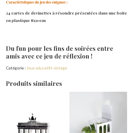
Caractéristiques du jeu des enigmes :
24 cartes de devinettes à résoudre présentées dans une boite
en plastique 8x10cm
Du fun pour les fins de soirées entre
amis avec ce jeu de réflexion !
Catégorie :
Jeux educatifs vintage
Produits similaires