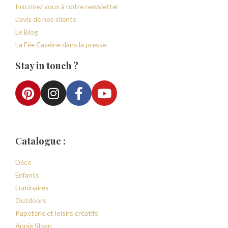
Inscrivez vous à notre newsletter
L'avis de nos clients
Le Blog
La Fée Caséine dans la presse
Stay in touch ?
Catalogue :
Déco
Enfants
Luminaires
Outdoors
Papeterie et loisirs créatifs
Annie Sloan