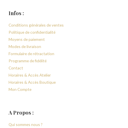
Infos :
Conditions générales de ventes
Politique de confidentialité
Moyens de paiement
Modes de livraison
Formulaire de rétractation
Programme de fidélité
Contact
Horaires & Accès Atelier
Horaires & Accès Boutique
Mon Compte
A Propos :
Qui sommes nous ?