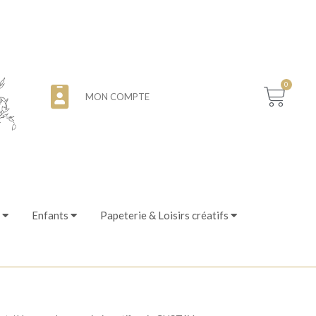
0
MON COMPTE
Enfants
Papeterie & Loisirs créatifs