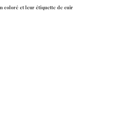
n coloré et leur étiquette de cuir