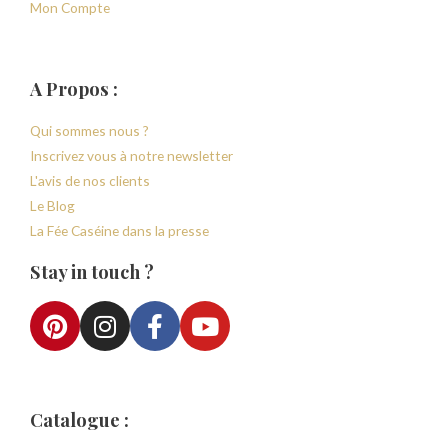
Mon Compte
A Propos :
Qui sommes nous ?
Inscrivez vous à notre newsletter
L'avis de nos clients
Le Blog
La Fée Caséine dans la presse
Stay in touch ?
Catalogue :