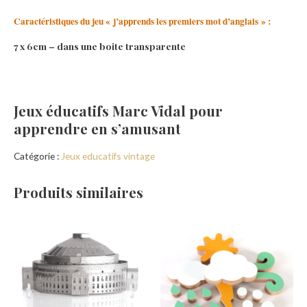
Caractéristiques du jeu « j’apprends les premiers mot d’anglais » :
7 x 6cm – dans une boite transparente
Jeux éducatifs Marc Vidal pour
apprendre en s’amusant
Catégorie :
Jeux educatifs vintage
Produits similaires