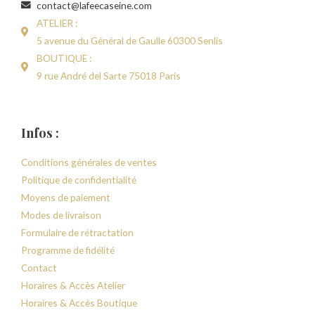
contact@lafeecaseine.com
ATELIER :
5 avenue du Général de Gaulle 60300 Senlis
BOUTIQUE :
9 rue André del Sarte 75018 Paris
Infos :
Conditions générales de ventes
Politique de confidentialité
Moyens de paiement
Modes de livraison
Formulaire de rétractation
Programme de fidélité
Contact
Horaires & Accès Atelier
Horaires & Accès Boutique