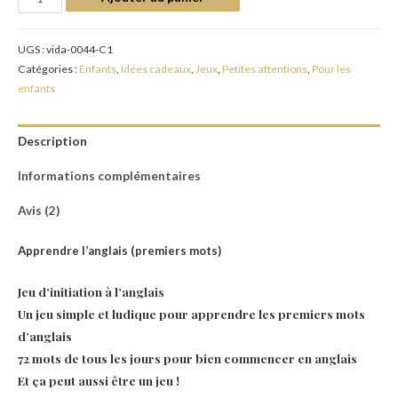
UGS :
vida-0044-C1
Catégories :
Enfants
,
Idées cadeaux
,
Jeux
,
Petites attentions
,
Pour les
enfants
Description
Informations complémentaires
Avis (2)
Apprendre l’anglais (premiers mots)
Jeu d’initiation à l’anglais
Un jeu simple et ludique pour apprendre les premiers mots
d’anglais
72 mots de tous les jours pour bien commencer en anglais
Et ça peut aussi être un jeu !