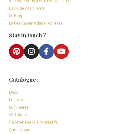
Inscrivez vous à notre newsletter
L'avis de nos clients
Le Blog
La Fée Caséine dans la presse
Stay in touch ?
Catalogue :
Déco
Enfants
Luminaires
Outdoors
Papeterie et loisirs créatifs
Annie Sloan