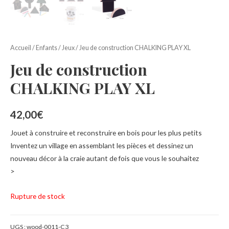
Accueil
/
Enfants
/
Jeux
/ Jeu de construction CHALKING PLAY XL
Jeu de construction
CHALKING PLAY XL
42,00
€
Jouet à construire et reconstruire en bois pour les plus petits
Inventez un village en assemblant les pièces et dessinez un
nouveau décor à la craie autant de fois que vous le souhaitez
>
Rupture de stock
UGS :
wood-0011-C3