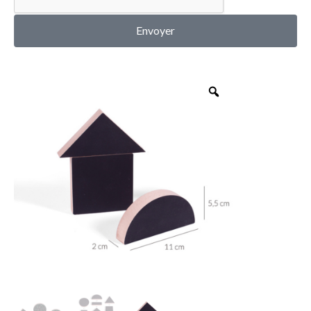
MON COMPTE
Envoyer