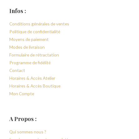
Infos :
Conditions générales de ventes
Politique de confidentialité
Moyens de paiement
Modes de livraison
Formulaire de rétractation
Programme de fidélité
Contact
Horaires & Accès Atelier
Horaires & Accès Boutique
Mon Compte
A Propos :
Qui sommes nous ?