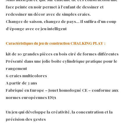
face peinte en noir permet à l’enfant de dessiner et
redessiner un décor avec de simples craies.
Changez de saison, changez de pays… Il suffira d’un coup
d’éponge avec ce jeu intelligent
Caractéristiques du jeu de construction CHALKING PLAY :
kit de 10 grandes pièces en bois ciré de formes différentes
Présenté dans une jolie boite cylindrique pratique pour le
rangement
6 craies multicolores
A partir de 3 ans
Fabriqué en Europe – Jouet homologué CE – conforme aux
normes européennes EN71
Un jeu qui développe la créativité, la concentration et la
précision des gestes