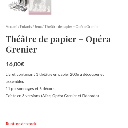
Accueil
/
Enfants
/
Jeux
/ Théâtre de papier – Opéra Grenier
Théâtre de papier – Opéra
Grenier
16,00
€
Livret contenant 1 théâtre en papier 200g à découper et
assembler.
11 personnages et 6 décors.
Existe en 3 versions (Alice, Opéra Grenier et Eldorado)
Rupture de stock