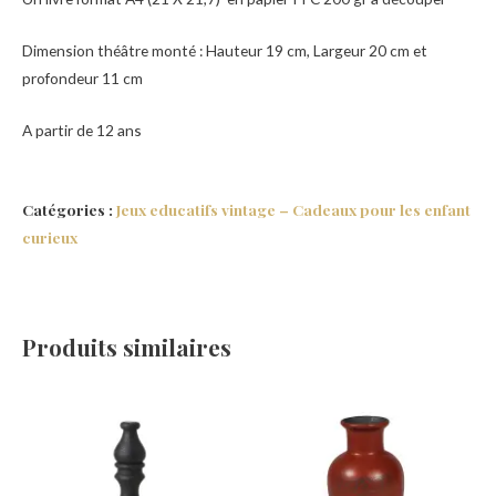
Dimension théâtre monté : Hauteur 19 cm, Largeur 20 cm et
profondeur 11 cm
A partir de 12 ans
Catégories :
Jeux educatifs vintage –
Cadeaux pour les enfant
curieux
Produits similaires