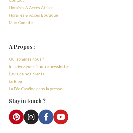
Contact
Horaires & Accès Atelier
Horaires & Accès Boutique
Mon Compte
A Propos :
Qui sommes nous ?
Inscrivez vous à notre newsletter
L'avis de nos clients
Le Blog
La Fée Caséine dans la presse
Stay in touch ?