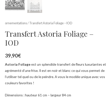
ornementations
/ Transfert Astoria Foliage – IOD
Transfert Astoria Foliage –
IOD
39,90
€
Astoria Foliage
est un splendide transfert de fleurs luxuriantes et
agrémenté d’une frise. Il est en noir et blanc ce qui vous permet de
l’utiliser tel quel ou de le peindre. A vous le modèle unique avec vos
couleurs favorites !
Dimensions : hauteur 61 cm – largeur 84 cm