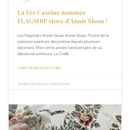
La Fée Caséine nommée
FLAGSHIP store d’Annie Sloan !
Les Flagships Annie Sloan Annie Sloan, l’icône de la
peinture peinture décorative depuis plusieurs
décénies, fête cette année l’anniversaire de sa
fabuleuse peinture. La Chalk
CONTINUER LA LECTURE »
3 juillet 2025
Aucun commentaire