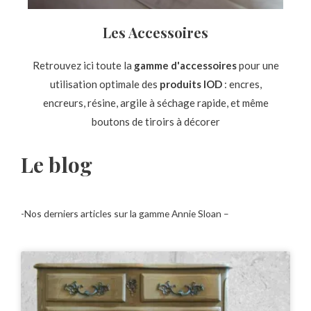
Les Accessoires
Retrouvez ici toute la
gamme d'accessoires
pour une
utilisation optimale des
produits IOD
: encres,
encreurs, résine, argile à séchage rapide, et même
boutons de tiroirs à décorer
Le blog
-Nos derniers articles sur la gamme Annie Sloan –