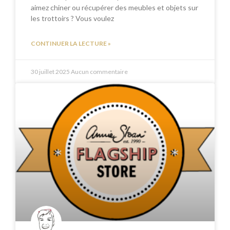
aimez chiner ou récupérer des meubles et objets sur
les trottoirs ? Vous voulez
CONTINUER LA LECTURE »
30 juillet 2025
Aucun commentaire