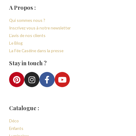
A Propos :
Qui sommes nous ?
Inscrivez vous à notre newsletter
L'avis de nos clients
Le Blog
La Fée Caséine dans la presse
Stay in touch ?
Catalogue :
Déco
Enfants
Luminaires