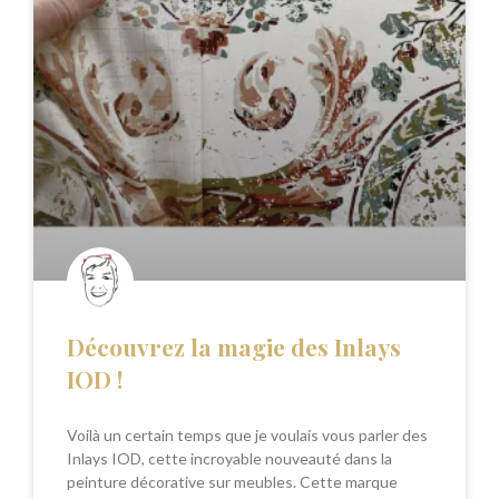
Découvrez la magie des Inlays
IOD !
Voilà un certain temps que je voulais vous parler des
Inlays IOD, cette incroyable nouveauté dans la
peinture décorative sur meubles. Cette marque