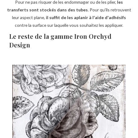
Pour ne pas risquer de les endommager ou de les plier,
les
transferts sont stockés dans des tubes
. Pour qu'ils retrouvent
leur aspect plane,
il suffit de les aplanir à l'aide d'adhésifs
contre la surface sur laquelle vous souhaitez les appliquer.
Le reste de la gamme Iron Orchyd
Design