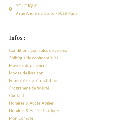
BOUTIQUE :
9 rue André del Sarte 75018 Paris
Infos :
Conditions générales de ventes
Politique de confidentialité
Moyens de paiement
Modes de livraison
Formulaire de rétractation
Programme de fidélité
Contact
Horaires & Accès Atelier
Horaires & Accès Boutique
Mon Compte