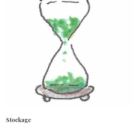
Stockage