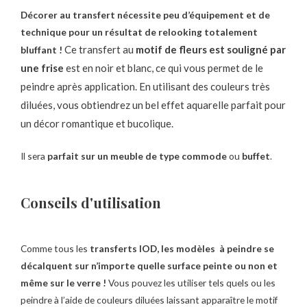
Décorer au transfert nécessite peu d’équipement et de
technique pour un résultat de relooking totalement
Ce transfert au
motif de fleurs est souligné par
bluffant !
une frise
est en
noir et blanc, ce qui vous permet de le
peindre après application. En utilisant des couleurs très
diluées, vous obtiendrez un bel effet aquarelle
parfait pour
un décor romantique et bucolique.
Il sera
parfait sur un meuble de type commode
ou
buffet
.
Conseils d'utilisation
Comme tous les
transferts IOD, les modèles à peindre
se
décalquent sur n’importe quelle surface peinte ou non et
même sur le verre !
Vous pouvez les utiliser tels quels ou les
peindre à l’aide de couleurs diluées laissant apparaître le motif