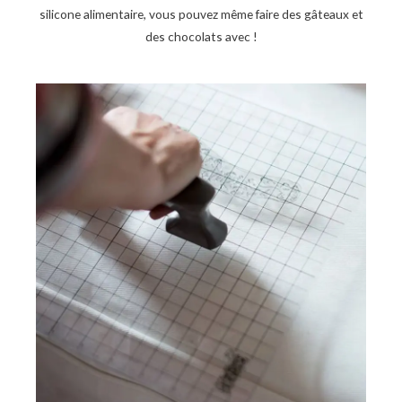
silicone alimentaire, vous pouvez même faire des gâteaux et
des chocolats avec !