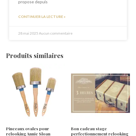
propose depuis
CONTINUER LA LECTURE »
28 mai 2025
Aucun commentaire
Produits similaires
Pinceaux ovales pour
Bon cadeau stage
relooking Annie Sloan
perfectionnement relooking