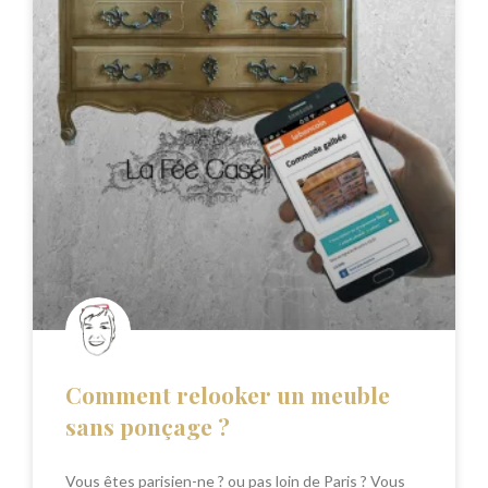
Comment relooker un meuble
sans ponçage ?
Vous êtes parisien-ne ? ou pas loin de Paris ? Vous