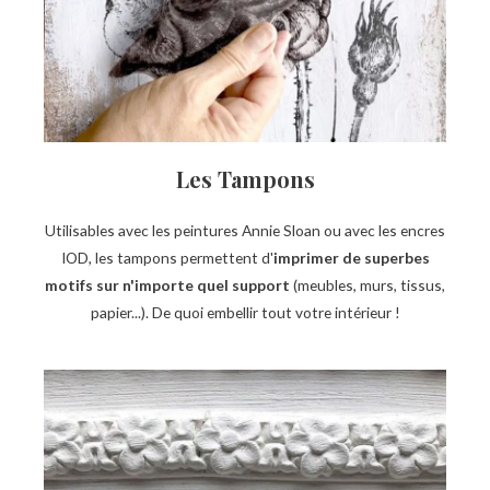
Les Tampons
Utilisables avec les peintures Annie Sloan ou avec les encres
IOD, les tampons permettent d'
imprimer de superbes
motifs sur n'importe quel support
(meubles, murs, tissus,
papier...). De quoi embellir tout votre intérieur !