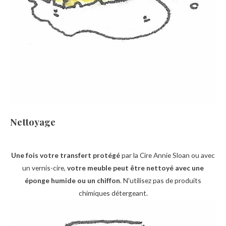
Nettoyage
Une fois votre transfert protégé
par la Cire Annie Sloan ou avec
un vernis-cire,
votre meuble peut être nettoyé avec une
éponge humide ou un chiffon
. N'utilisez pas de produits
chimiques détergeant.