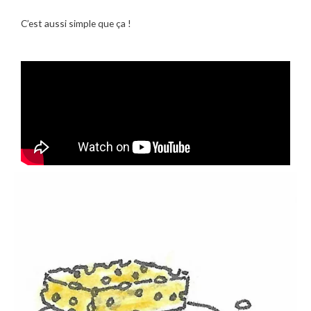
C’est aussi simple que ça !