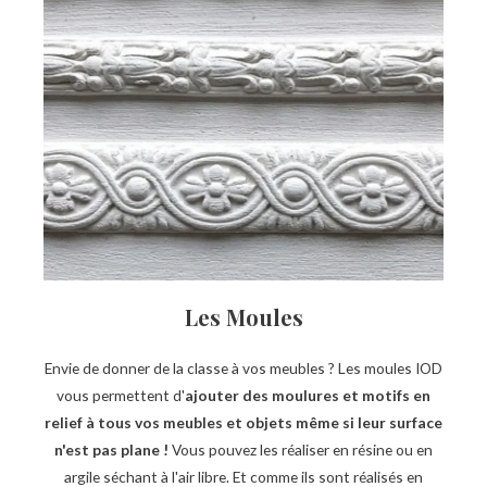
Les Moules
Envie de donner de la classe à vos meubles ? Les moules IOD
vous permettent d'
ajouter des moulures et motifs en
relief à tous vos meubles et objets même si leur surface
n'est pas plane !
Vous pouvez les réaliser en résine ou en
argile séchant à l'air libre. Et comme ils sont réalisés en