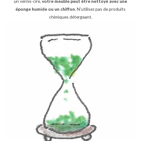
un vernis-cire,
votre meuble peut être nettoyé avec une
éponge humide ou un chiffon
. N'utilisez pas de produits
chimiques détergeant.