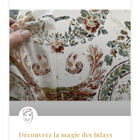
Découvrez la magie des Inlays