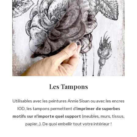
Les Tampons
Utilisables avec les peintures Annie Sloan ou avec les encres
IOD, les tampons permettent d'
imprimer de superbes
motifs sur n'importe quel support
(meubles, murs, tissus,
papier...). De quoi embellir tout votre intérieur !