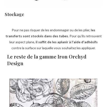
Stockage
Pour ne pas risquer de les endommager ou de les plier,
les
transferts sont stockés dans des tubes
. Pour qu'ils retrouvent
leur aspect plane,
il suffit de les aplanir à l'aide d'adhésifs
contre la surface sur laquelle vous souhaitez les appliquer.
Le reste de la gamme Iron Orchyd
Design