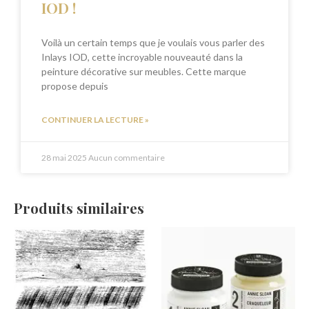
IOD !
Voilà un certain temps que je voulais vous parler des
Inlays IOD, cette incroyable nouveauté dans la
peinture décorative sur meubles. Cette marque
propose depuis
CONTINUER LA LECTURE »
28 mai 2025
Aucun commentaire
Produits similaires