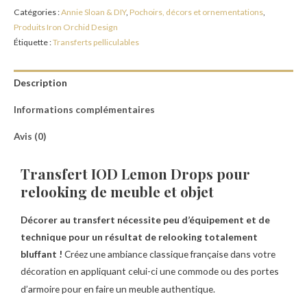
Catégories :
Annie Sloan & DIY
,
Pochoirs, décors et ornementations
,
Produits Iron Orchid Design
Étiquette :
Transferts pelliculables
Description
Informations complémentaires
Avis (0)
Transfert IOD Lemon Drops pour
relooking de meuble et objet
Décorer au transfert nécessite peu d’équipement et de
technique pour un résultat de relooking totalement
bluffant !
Créez une ambiance classique française dans votre
décoration en appliquant celui-ci une commode ou des portes
d’armoire pour en faire un meuble authentique.