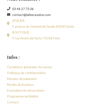
03 44 27 73 06
contact@lafeecaseine.com
ATELIER :
5 avenue du Général de Gaulle 60300 Senlis
BOUTIQUE :
9 rue André del Sarte 75018 Paris
Infos :
Conditions générales de ventes
Politique de confidentialité
Moyens de paiement
Modes de livraison
Formulaire de rétractation
Programme de fidélité
Contact