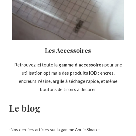
Les Accessoires
Retrouvez ici toute la
gamme d'accessoires
pour une
utilisation optimale des
produits IOD
: encres,
encreurs, résine, argile à séchage rapide, et même
boutons de tiroirs à décorer
Le blog
-Nos derniers articles sur la gamme Annie Sloan –