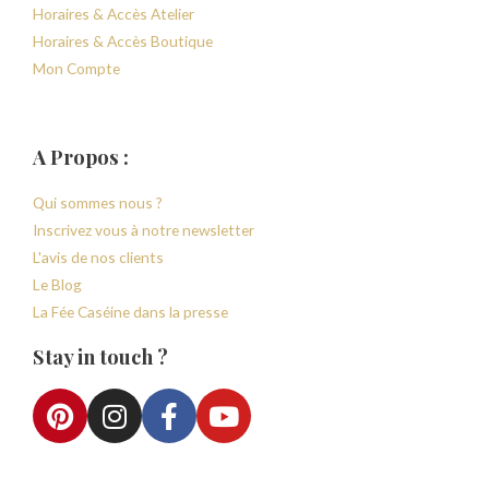
Horaires & Accès Atelier
Horaires & Accès Boutique
Mon Compte
A Propos :
Qui sommes nous ?
Inscrivez vous à notre newsletter
L'avis de nos clients
Le Blog
La Fée Caséine dans la presse
Stay in touch ?