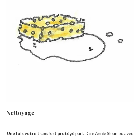
Nettoyage
Une fois votre transfert protégé
par la Cire Annie Sloan ou avec