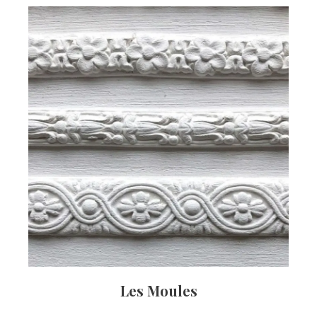
Les Moules