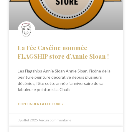
La Fée Caséine nommée
FLAGSHIP store d’Annie Sloan !
Les Flagships Annie Sloan Annie Sloan, l’icône de la
peinture peinture décorative depuis plusieurs
décénies, fête cette année l’anniversaire de sa
fabuleuse peinture. La Chalk
CONTINUER LA LECTURE »
3 juillet 2025
Aucun commentaire