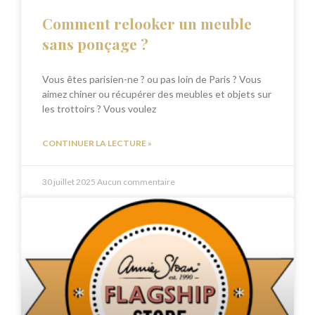
Comment relooker un meuble
sans ponçage ?
Vous êtes parisien-ne ? ou pas loin de Paris ? Vous
aimez chiner ou récupérer des meubles et objets sur
les trottoirs ? Vous voulez
CONTINUER LA LECTURE »
30 juillet 2025
Aucun commentaire