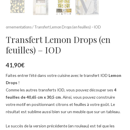
ornementations
/ Transfert Lemon Drops (en feuilles) – IOD
Transfert Lemon Drops (en
feuilles) – IOD
41,90
€
Faites entrer l’été dans votre cuisine avec le transfert IOD
Lemon
Drops
!
Comme les autres transferts IOD, vous pouvez découper ses
4
feuilles de 40,65 cm x 30,5 cm
. Ainsi, vous pouvez construire
votre motif en positionnant citrons et feuilles à votre goût. Le
résultat est sublime aussi bien sur un meuble que sur un tableau.
Le succès de la version précédente (en rouleau) est tel que les