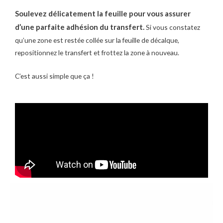
Soulevez délicatement la feuille pour vous assurer
d’une parfaite adhésion du transfert.
Si vous constatez
qu’une zone est restée collée sur la feuille de décalque,
repositionnez le transfert et frottez la zone à nouveau.
C’est aussi simple que ça !