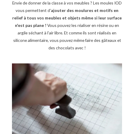
Envie de donner de la classe à vos meubles ? Les moules IOD
vous permettent d'
ajouter des moulures et motifs en
relief à tous vos meubles et objets même si leur surface
n'est pas plane !
Vous pouvez les réaliser en résine ou en
argile séchant à l'air libre. Et comme ils sont réalisés en
silicone alimentaire, vous pouvez même faire des gâteaux et
des chocolats avec !