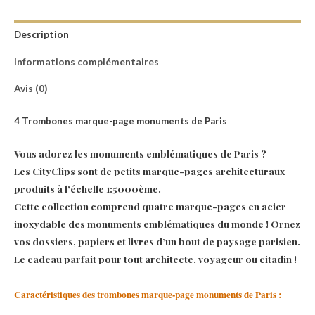
Description
Informations complémentaires
Avis (0)
4 Trombones marque-page monuments de Paris
Vous adorez les monuments emblématiques de Paris ?
Les CityClips sont de petits marque-pages architecturaux
produits à l’échelle 1:5000ème.
Cette collection comprend quatre marque-pages en acier
inoxydable des monuments emblématiques du monde ! Ornez
vos dossiers, papiers et livres d’un bout de paysage parisien.
Le cadeau parfait pour tout architecte, voyageur ou citadin !
Caractéristiques des trombones marque-page monuments de Paris :