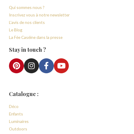
Qui sommes nous ?
Inscrivez vous à notre newsletter
L'avis de nos clients
Le Blog
La Fée Caséine dans la presse
Stay in touch ?
Catalogue :
Déco
Enfants
Luminaires
Outdoors