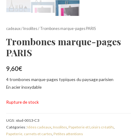
cadeaux
/
Insolites
/ Trombones marque-pages PARIS
Trombones marque-pages
PARIS
9,60
€
4 trombones marque-pages typiques du paysage parisien
En acier inoxydable
Rupture de stock
UGS :
stud-0013-C3
Catégories :
Idées cadeaux
,
Insolites
,
Papeterie et Loisirs créatifs
,
Papeterie, carnets et cartes
,
Petites attentions