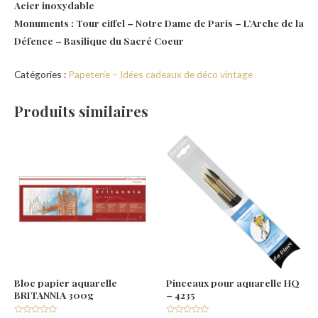
Acier inoxydable
Monuments : Tour eiffel – Notre Dame de Paris – L’Arche de la
Défence – Basilique du Sacré Coeur
Catégories :
Papeterie –
Idées cadeaux de déco vintage
Produits similaires
Bloc papier aquarelle
Pinceaux pour aquarelle HQ
BRITANNIA 300g
– 4235