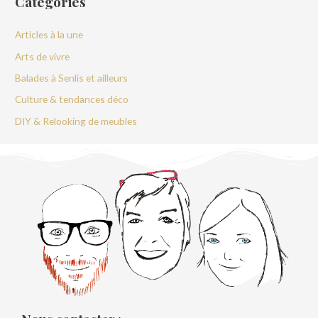
Catégories
Articles à la une
Arts de vivre
Balades à Senlis et ailleurs
Culture & tendances déco
DIY & Relooking de meubles