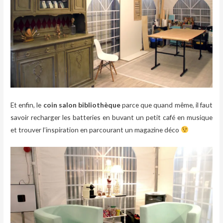
Et enfin, le
coin salon bibliothèque
parce que quand même, il faut
savoir recharger les batteries en buvant un petit café en musique
et trouver l’inspiration en parcourant un magazine déco