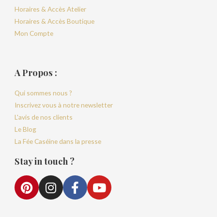
Horaires & Accès Atelier
Horaires & Accès Boutique
Mon Compte
A Propos :
Qui sommes nous ?
Inscrivez vous à notre newsletter
L'avis de nos clients
Le Blog
La Fée Caséine dans la presse
Stay in touch ?