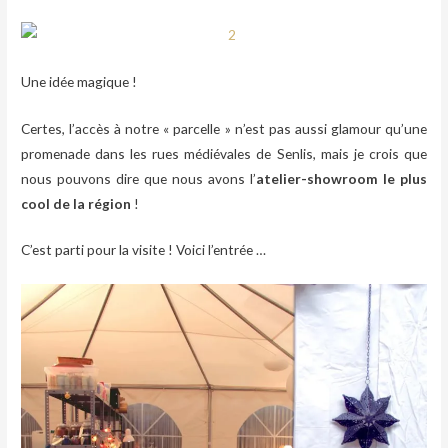
Une idée magique !
Certes, l’accès à notre « parcelle » n’est pas aussi glamour qu’une
promenade dans les rues médiévales de Senlis, mais je crois que
nous pouvons dire que nous avons l’
atelier-showroom le plus
cool de la région
!
C’est parti pour la visite ! Voici l’entrée …