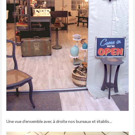
Une vue d’ensemble avec à droite nos bureaux et établis…