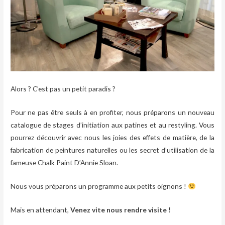
Alors ? C’est pas un petit paradis ?
Pour ne pas être seuls à en profiter, nous préparons un nouveau
catalogue de stages d’initiation aux patines et au restyling. Vous
pourrez découvrir avec nous les joies des effets de matière, de la
fabrication de peintures naturelles ou les secret d’utilisation de la
fameuse Chalk Paint D’Annie Sloan.
Nous vous préparons un programme aux petits oignons !
Mais en attendant,
Venez vite nous rendre visite !