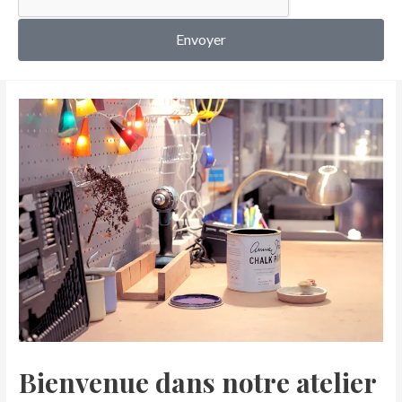
MON COMPTE
Envoyer
Bienvenue dans notre atelier