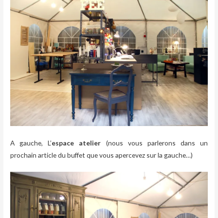
A gauche, L’
espace atelier
(nous vous parlerons dans un
prochain article du buffet que vous apercevez sur la gauche…)