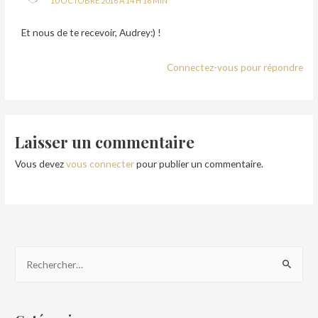
10 OCTOBRE 2016 À 14 H 16 MIN
Et nous de te recevoir, Audrey:) !
Connectez-vous pour répondre
Laisser un commentaire
Vous devez
vous connecter
pour publier un commentaire.