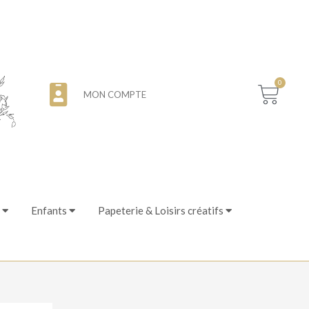
0
MON COMPTE
Enfants
Papeterie & Loisirs créatifs