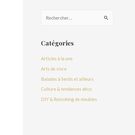
Catégories
Articles à la une
Arts de vivre
Balades à Senlis et ailleurs
Culture & tendances déco
DIY & Relooking de meubles