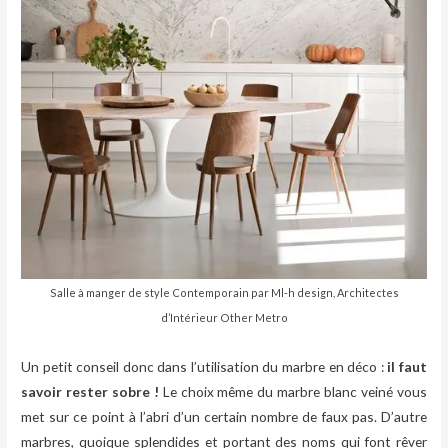
Salle à manger de style Contemporain
par
Ml-h design
,
Architectes
d’Intérieur Other Metro
.
Un petit conseil donc dans l’utilisation du marbre en déco :
il faut
savoir rester sobre !
Le choix même du marbre blanc veiné vous
met sur ce point à l’abri d’un certain nombre de faux pas. D’autre
marbres, quoique splendides et portant des noms qui font rêver