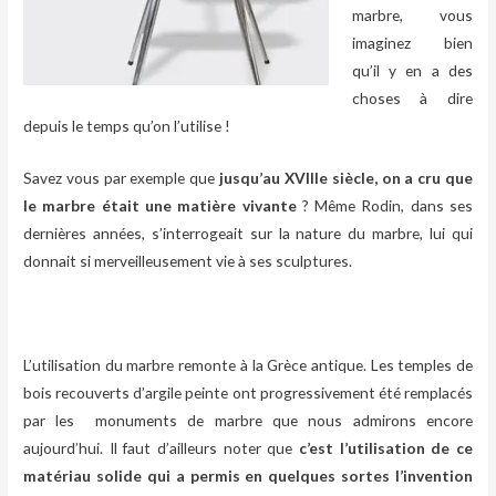
marbre, vous
imaginez bien
qu’il y en a des
choses à dire
depuis le temps qu’on l’utilise !
Savez vous par exemple que
jusqu’au XVIIIe siècle, on a cru que
le marbre était une matière vivante
? Même Rodin, dans ses
dernières années, s’interrogeait sur la nature du marbre, lui qui
donnait si merveilleusement vie à ses sculptures.
.
L’utilisation du marbre remonte à la Grèce antique. Les temples de
bois recouverts d’argile peinte ont progressivement été remplacés
par les monuments de marbre que nous admirons encore
aujourd’hui. Il faut d’ailleurs noter que
c’est l’utilisation de ce
matériau solide qui a permis en quelques sortes l’invention