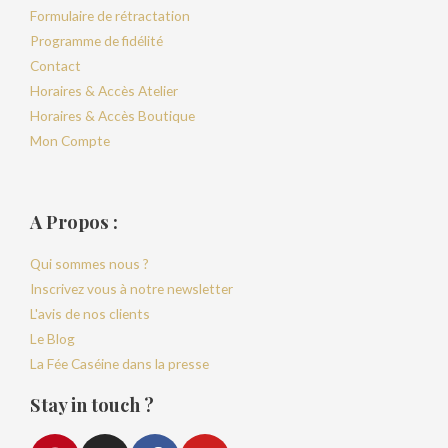
Formulaire de rétractation
Programme de fidélité
Contact
Horaires & Accès Atelier
Horaires & Accès Boutique
Mon Compte
A Propos :
Qui sommes nous ?
Inscrivez vous à notre newsletter
L'avis de nos clients
Le Blog
La Fée Caséine dans la presse
Stay in touch ?