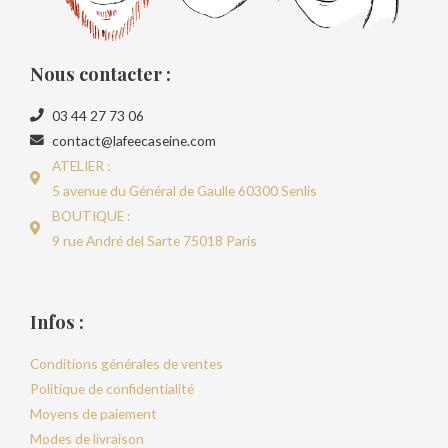
Nous contacter :
03 44 27 73 06
contact@lafeecaseine.com
ATELIER :
5 avenue du Général de Gaulle 60300 Senlis
BOUTIQUE :
9 rue André del Sarte 75018 Paris
Infos :
Conditions générales de ventes
Politique de confidentialité
Moyens de paiement
Modes de livraison