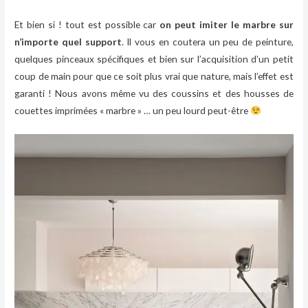
Et bien si ! tout est possible car
on peut imiter le marbre sur
n’importe quel support
. Il vous en coutera un peu de peinture,
quelques pinceaux spécifiques et bien sur l’acquisition d’un petit
coup de main pour que ce soit plus vrai que nature, mais l’effet est
garanti ! Nous avons même vu des coussins et des housses de
couettes imprimées « marbre » … un peu lourd peut-être