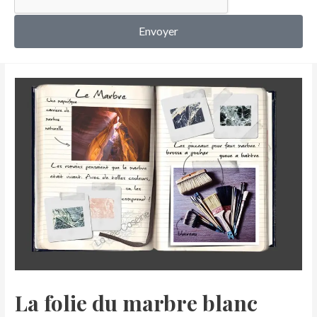
MON COMPTE
Envoyer
La folie du marbre blanc