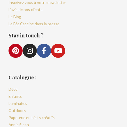
Inscrivez vous à notre newsletter
L'avis de nos clients
Le Blog
La Fée Caséine dans la presse
Stay in touch ?
Catalogue :
Déco
Enfants
Luminaires
Outdoors
Papeterie et loisirs créatifs
Annie Sloan