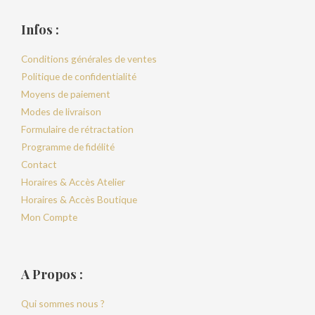
Infos :
Conditions générales de ventes
Politique de confidentialité
Moyens de paiement
Modes de livraison
Formulaire de rétractation
Programme de fidélité
Contact
Horaires & Accès Atelier
Horaires & Accès Boutique
Mon Compte
A Propos :
Qui sommes nous ?