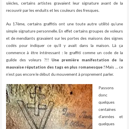
siècles, certains artistes gravaient leur signature avant de la
recouvrir par les enduits et les couleurs des fresques.
Au 17ème, certains graffitis ont une toute autre utilité qu’une
simple signature personnelle. En effet certains groupes de voleurs
et de mendiants gravaient sur les portes des maisons des signes
codés pour indiquer ce qu’il y avait dans la maison. Là ça
commence à être intéressant : le graffiti comme un code de la
guilde des voleurs ?!!
Une première manifestation de la
mauvaise réputation des tags en plus romanesque
!
Mais … ce
n’est pas encore le début du mouvement à proprement parler.
Passons
donc
quelques
centaines
d’années et
quelques