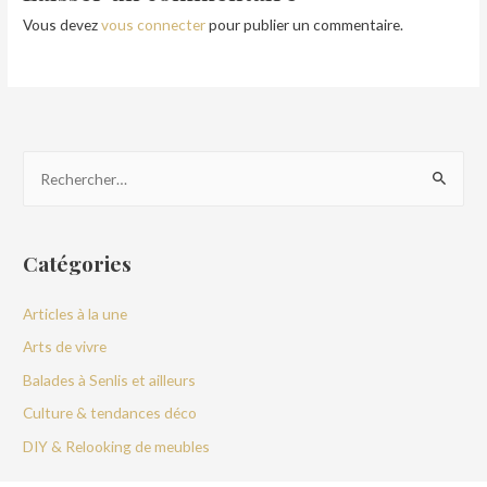
Vous devez
vous connecter
pour publier un commentaire.
Catégories
Articles à la une
Arts de vivre
Balades à Senlis et ailleurs
Culture & tendances déco
DIY & Relooking de meubles