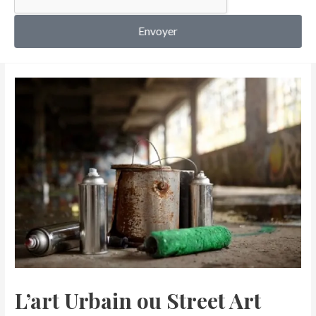
MON COMPTE
Envoyer
L’art Urbain ou Street Art