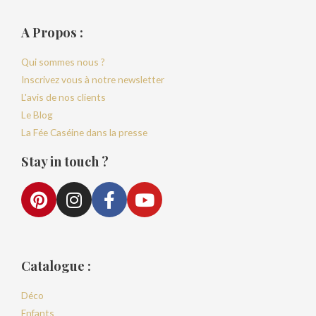
A Propos :
Qui sommes nous ?
Inscrivez vous à notre newsletter
L'avis de nos clients
Le Blog
La Fée Caséine dans la presse
Stay in touch ?
Catalogue :
Déco
Enfants