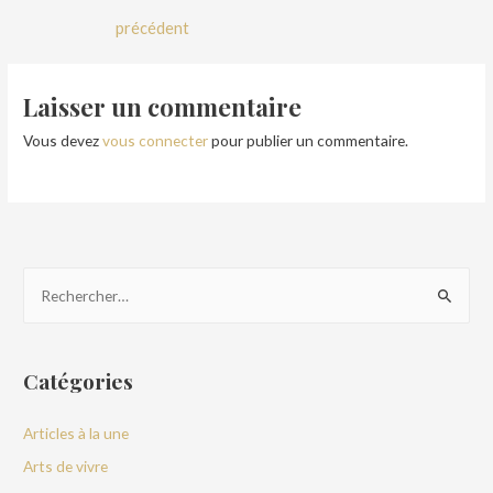
précédent
Laisser un commentaire
Vous devez
vous connecter
pour publier un commentaire.
Catégories
Articles à la une
Arts de vivre