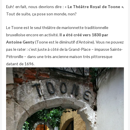
Euh! en fait, nous devrions dire : «
Le Théâtre Royal de Toone ».
Tout de suite, ça pose son monde, non?
Le Toone est le seul théâtre de marionnette traditionnelle
bruxelloise encore en activité.
Il a été créé vers 1830 par
Antoine Genty
(Toone est le diminutif d’Antoine). Vous ne pouvez
pas le rater : c’est juste à côté de la Grand-Place – impasse Sainte-
Pétronille – dans une très ancienne maison très pittoresque
datant de 1696.