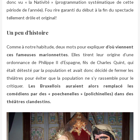
donc vu « la Nativité » (programmation systématique de cette
période de l’année). Fou rire garanti du début à la fin du spectacle
tellement drôle et original!
Un peu d’histoire
Comme à notre habitude, deux mots pour expliquer
d’où viennent
ces fameuses marionnettes
. Elles tirent leur origine d’une
ordonnance de Philippe II d’Espagne, fils de Charles Quint, qui
était détesté par la population et avait donc décidé de fermer les
théâtres pour éviter que la population ne s’y rassemble pour le
critiquer.
Les Bruxellois auraient alors remplacé les
comédiens par des « poechenelles » (polichinelles) dans des
théâtres clandestins.