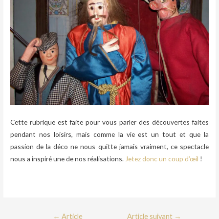
Cette rubrique est faite pour vous parler des découvertes faites
pendant nos loisirs, mais comme la vie est un tout et que la
passion de la déco ne nous quitte jamais vraiment, ce spectacle
nous a inspiré une de nos réalisations.
Jetez donc un coup d’œil
!
←
Article
Article suivant
→