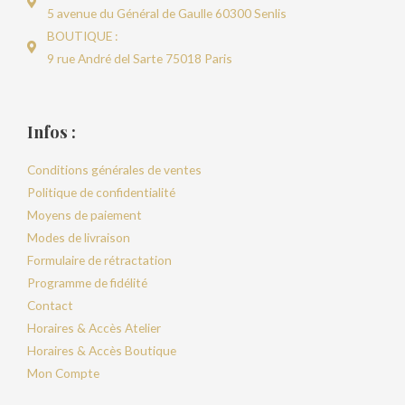
5 avenue du Général de Gaulle 60300 Senlis
BOUTIQUE :
9 rue André del Sarte 75018 Paris
Infos :
Conditions générales de ventes
Politique de confidentialité
Moyens de paiement
Modes de livraison
Formulaire de rétractation
Programme de fidélité
Contact
Horaires & Accès Atelier
Horaires & Accès Boutique
Mon Compte