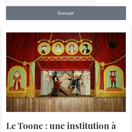
MON COMPTE
Envoyer
Le Toone : une institution à