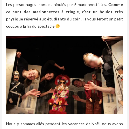
Les personnages sont manipulés par 6 marionnettistes.
Comme
ce sont des marionnettes à tringle, c’est un boulot très
physique réservé aux étudiants du coin.
Ils vous feront un petit
coucou à la fin du spectacle
Nous y sommes allés pendant les vacances de Noël, nous avons