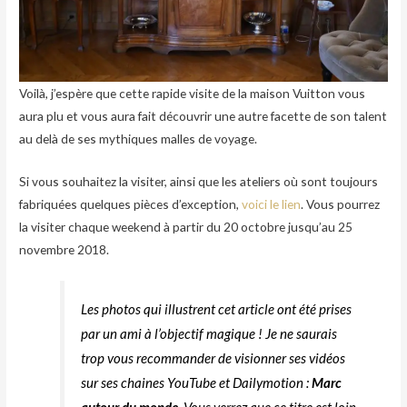
Voilà, j’espère que cette rapide visite de la maison Vuitton vous
aura plu et vous aura fait découvrir une autre facette de son talent
au delà de ses mythiques malles de voyage.
Si vous souhaitez la visiter, ainsi que les ateliers où sont toujours
fabriquées quelques pièces d’exception,
voici le lien
. Vous pourrez
la visiter chaque weekend à partir du 20 octobre jusqu’au 25
novembre 2018.
Les photos qui illustrent cet article ont été prises
par un ami à l’objectif magique ! Je ne saurais
trop vous recommander de visionner ses vidéos
sur ses chaines YouTube et Dailymotion :
Marc