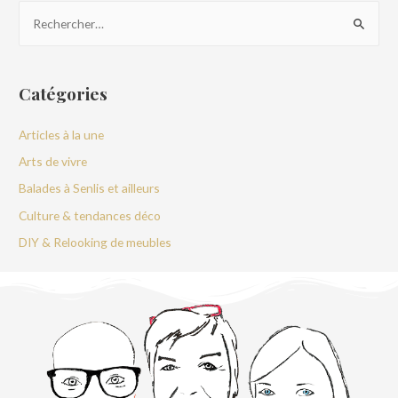
Catégories
Articles à la une
Arts de vivre
Balades à Senlis et ailleurs
Culture & tendances déco
DIY & Relooking de meubles