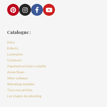
Catalogue :
Déco
Enfants
Luminaires
Outdoors
Papeterie et loisirs créatifs
Annie Sloan
Idées cadeaux
Relooking meubles
Tous nos articles
Les stages de relooking