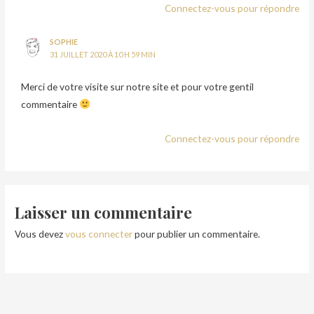
Connectez-vous pour répondre
SOPHIE
31 JUILLET 2020 À 10 H 59 MIN
Merci de votre visite sur notre site et pour votre gentil
commentaire
Connectez-vous pour répondre
Laisser un commentaire
Vous devez
vous connecter
pour publier un commentaire.