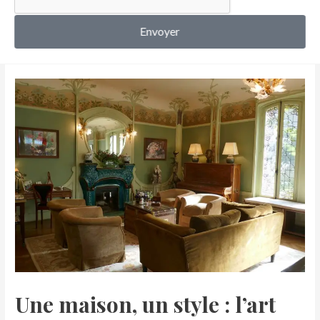
MON COMPTE
Envoyer
Une maison, un style : l’art