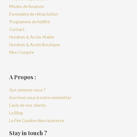
Modes de livraison
Formulaire de rétractation
Programme de fidélité
Contact
Horaires & Accès Atelier
Horaires & Accès Boutique
Mon Compte
A Propos :
Qui sommes nous ?
Inscrivez vous à notre newsletter
L'avis de nos clients
Le Blog
La Fée Caséine dans la presse
Stay in touch ?