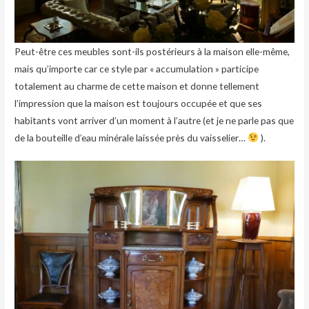
Peut-être ces meubles sont-ils postérieurs à la maison elle-même,
mais qu’importe car ce style par « accumulation » participe
totalement au charme de cette maison et donne tellement
l’impression que la maison est toujours occupée et que ses
habitants vont arriver d’un moment à l’autre (et je ne parle pas que
de la bouteille d’eau minérale laissée près du vaisselier…
).