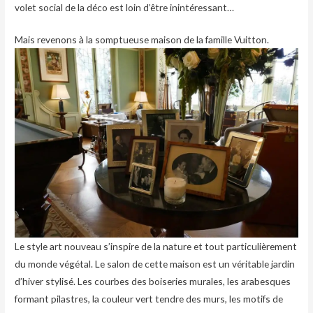
volet social de la déco est loin d’être inintéressant…
Mais revenons à la somptueuse maison de la famille Vuitton.
Le style art nouveau s’inspire de la nature et tout particulièrement
du monde végétal. Le salon de cette maison est un véritable jardin
d’hiver stylisé. Les courbes des boiseries murales, les arabesques
formant pilastres, la couleur vert tendre des murs, les motifs de