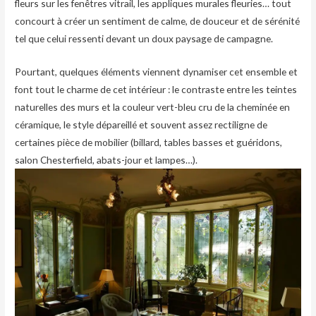
fleurs sur les fenêtres vitrail, les appliques murales fleuries… tout
concourt à créer un sentiment de calme, de douceur et de sérénité
tel que celui ressenti devant un doux paysage de campagne.
Pourtant, quelques éléments viennent dynamiser cet ensemble et
font tout le charme de cet intérieur : le contraste entre les teintes
naturelles des murs et la couleur vert-bleu cru de la cheminée en
céramique, le style dépareillé et souvent assez rectiligne de
certaines pièce de mobilier (billard, tables basses et guéridons,
salon Chesterfield, abats-jour et lampes…).