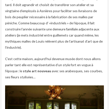
tard. Il doit agrandir et choisit de transférer son atelier et sa
vingtaine d’employés à Asnières pour faciliter ses livraisons de
bois de peuplier nécessaire à la fabrication de ses malles par
péniche. Comme beaucoup d' »industriels » de l’époque, il fait
construire l’année suivante une demeure familiale adjacente aux
ateliers (je mets industriel entre guillemets car quand même, les
mythiques malles de Louis relèvent plus de l’artisanat d’art que de
l’industrie).
C’est cette maison, aujourd’hui devenue musée dont nous allons
parler tant elle est représentative d’un style fort en vogue à
l’époque : le
style art nouveau
avec ses arabesques, ses courbes,
ses fleurs stylisées…