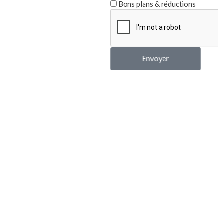
Bons plans & réductions
Envoyer