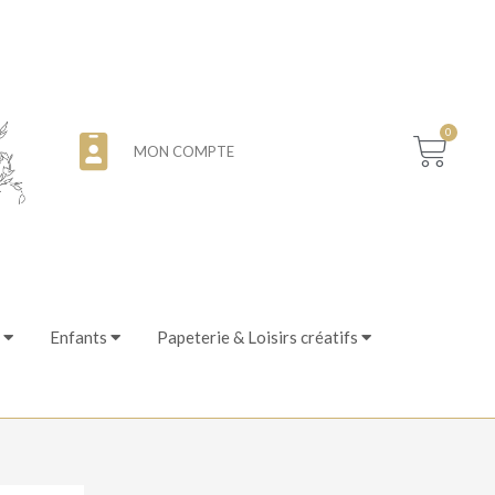
0
MON COMPTE
Enfants
Papeterie & Loisirs créatifs