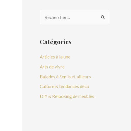
Catégories
Articles à la une
Arts de vivre
Balades à Senlis et ailleurs
Culture & tendances déco
DIY & Relooking de meubles