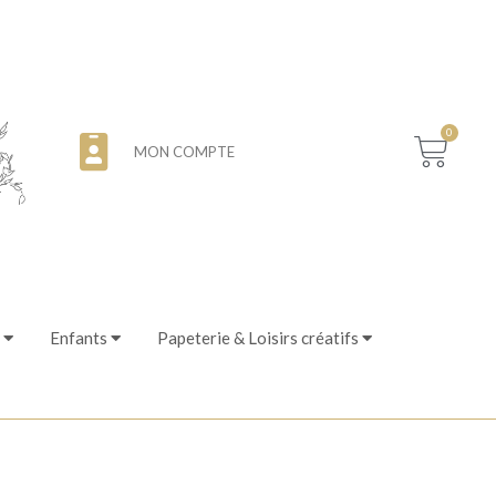
0
MON COMPTE
Enfants
Papeterie & Loisirs créatifs