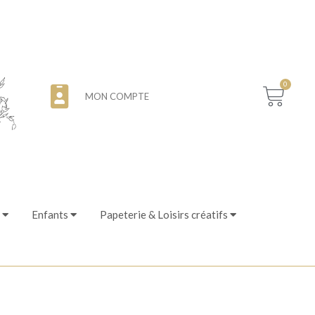
0
MON COMPTE
Enfants
Papeterie & Loisirs créatifs