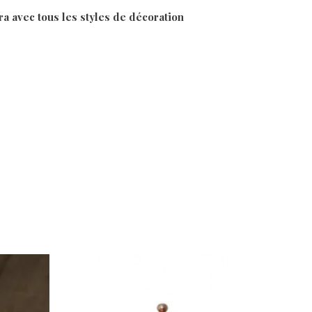
ra avec tous les styles de décoration