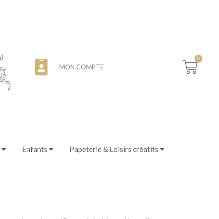
0
MON COMPTE
Enfants
Papeterie & Loisirs créatifs