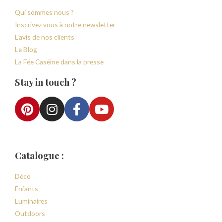
Qui sommes nous ?
Inscrivez vous à notre newsletter
L'avis de nos clients
Le Blog
La Fée Caséine dans la presse
Stay in touch ?
Catalogue :
Déco
Enfants
Luminaires
Outdoors