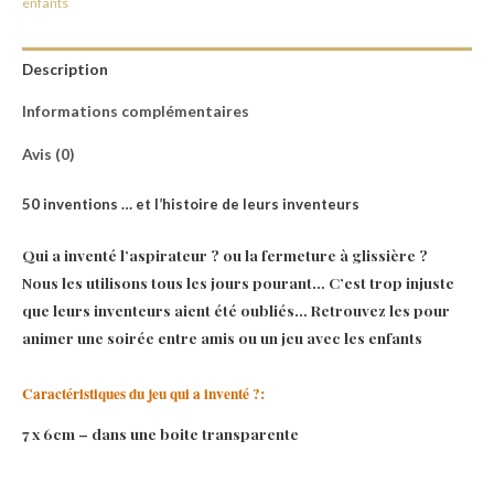
enfants
Description
Informations complémentaires
Avis (0)
50 inventions … et l’histoire de leurs inventeurs
Qui a inventé l’aspirateur ? ou la fermeture à glissière ?
Nous les utilisons tous les jours pourant… C’est trop injuste
que leurs inventeurs aient été oubliés… Retrouvez les pour
animer une soirée entre amis ou un jeu avec les enfants
Caractéristiques du jeu qui a inventé ?:
7 x 6cm – dans une boite transparente