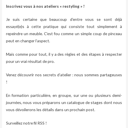
Inscrivez vous à nos ateliers « restyling » !
Je suis certaine que beaucoup d’entre vous se sont déjà
essayé(e)s à cette pratique qui consiste tout simplement à
repeindre un meuble. C’est fou comme un simple coup de pinceau
peut en changer l’aspect.
Mais comme pour tout, il y a des règles et des étapes à respecter
pour un vrai résultat de pro.
Venez découvrir nos secrets d’atelier : nous sommes partageuses
!
En formation particulière, en groupe, sur une ou plusieurs demi-
journées, nous vous préparons un catalogue de stages dont nous
vous dévoilerons les détails dans un prochain post.
Surveillez notre fil RSS !