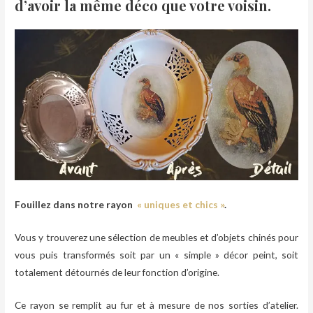
d’avoir la même déco que votre voisin.
Fouillez dans notre rayon
« uniques et chics »
.
Vous y trouverez une sélection de meubles et d’objets chinés pour
vous puis transformés soit par un « simple » décor peint, soit
totalement détournés de leur fonction d’origine.
Ce rayon se remplit au fur et à mesure de nos sorties d’atelier.