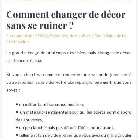
Comment changer de décor
sans se ruiner ?
1 commentaire
/
DIY & Relooking de meubles
/ Par
Hélaine de La
Fée Caséine
Le grand ménage de printemps c’est bien, mais changer de décor,
c’est encore mieux.
Si vous cherchez comment redonner une seconde jeunesse à
votre intérieur sans vider votre plan épargne logement, que vous
soyez :
♥ un militant anti surconsommation,
♥ un matérialo-sentimental pour qui les objets sont d’abord
des souvenirs,
♥ un peu fauché mais pas dénué d’idées pour autant,
♥ tellement fan de vide grenier que vous avez du mal à circuler