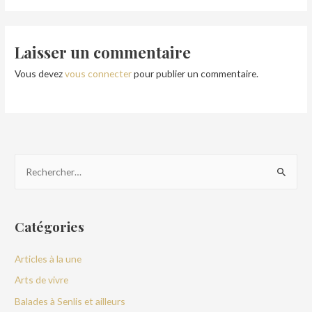
Laisser un commentaire
Vous devez
vous connecter
pour publier un commentaire.
Catégories
Articles à la une
Arts de vivre
Balades à Senlis et ailleurs