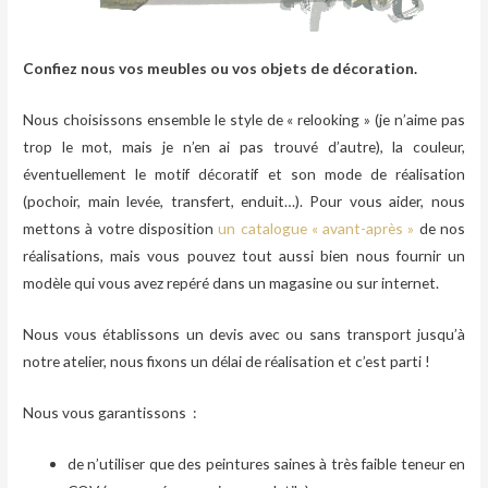
Confiez nous vos meubles ou vos objets de décoration.
Nous choisissons ensemble le style de « relooking » (je n’aime pas
trop le mot, mais je n’en ai pas trouvé d’autre), la couleur,
éventuellement le motif décoratif et son mode de réalisation
(pochoir, main levée, transfert, enduit…). Pour vous aider, nous
mettons à votre disposition
un catalogue « avant-après »
de nos
réalisations, mais vous pouvez tout aussi bien nous fournir un
modèle qui vous avez repéré dans un magasine ou sur internet.
Nous vous établissons un devis avec ou sans transport jusqu’à
notre atelier, nous fixons un délai de réalisation et c’est parti !
Nous vous garantissons :
de n’utiliser que des peintures saines à très faible teneur en