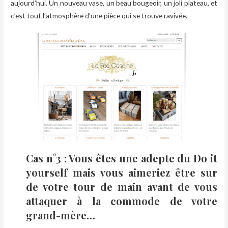
aujourd’hui. Un nouveau vase, un beau bougeoir, un joli plateau, et
c’est tout l’atmosphère d’une pièce qui se trouve ravivée.
Cas n°3 : Vous êtes une adepte du Do it
yourself mais vous aimeriez être sur
de votre tour de main avant de vous
attaquer à la commode de votre
grand-mère…