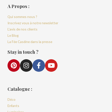
A Propos :
Qui sommes nous ?
Inscrivez vous à notre newsletter
L'avis de nos clients
Le Blog
La Fée Caséine dans la presse
Stay in touch ?
Catalogue :
Déco
Enfants
Luminaires