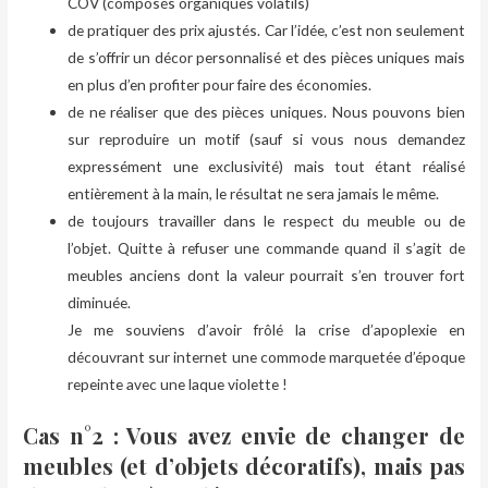
COV (composés organiques volatils)
de pratiquer des prix ajustés. Car l’idée, c’est non seulement
de s’offrir un décor personnalisé et des pièces uniques mais
en plus d’en profiter pour faire des économies.
de ne réaliser que des pièces uniques. Nous pouvons bien
sur reproduire un motif (sauf si vous nous demandez
expressément une exclusivité) mais tout étant réalisé
entièrement à la main, le résultat ne sera jamais le même.
de toujours travailler dans le respect du meuble ou de
l’objet. Quitte à refuser une commande quand il s’agit de
meubles anciens dont la valeur pourrait s’en trouver fort
diminuée.
Je me souviens d’avoir frôlé la crise d’apoplexie en
découvrant sur internet une commode marquetée d’époque
repeinte avec une laque violette !
Cas n°2 : Vous avez envie de changer de
meubles (et d’objets décoratifs), mais pas