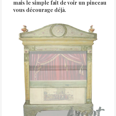
mais le simple fait de voir un pinceau
vous décourage déjà.