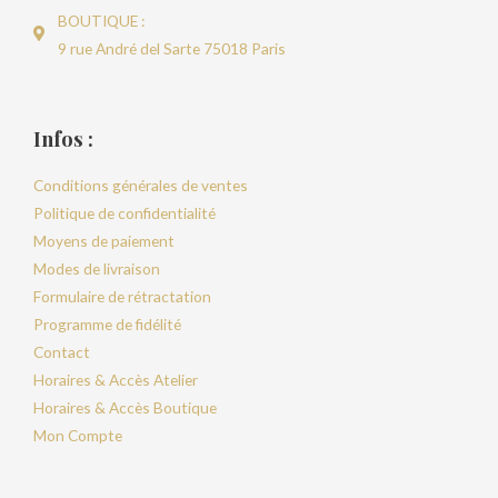
BOUTIQUE :
9 rue André del Sarte 75018 Paris
Infos :
Conditions générales de ventes
Politique de confidentialité
Moyens de paiement
Modes de livraison
Formulaire de rétractation
Programme de fidélité
Contact
Horaires & Accès Atelier
Horaires & Accès Boutique
Mon Compte