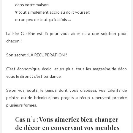
dans votre maison,
♥ tout simplement accro au do it yourself,
ou un peu de tout ça à la fois …
La Fée Caséine est là pour vous aider et a une solution pour
chacun !
Son secret : LA RECUPERATION !
C’est économique, écolo, et en plus, tous les magasine de déco
vous le diront : c’est tendance.
Selon vos gouts, le temps dont vous disposez, vos talents de
peintre ou de bricoleur, nos projets « récup » peuvent prendre
plusieurs formes.
Cas n°1 : Vous aimeriez bien changer
de décor en conservant vos meubles